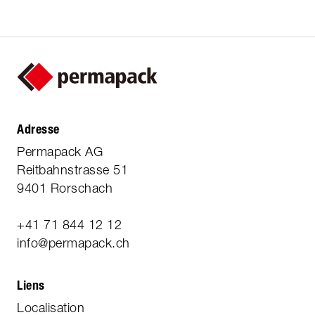
Adresse
Permapack AG
Reitbahnstrasse 51
9401 Rorschach
+41 71 844 12 12
info@permapack.ch
Liens
Localisation