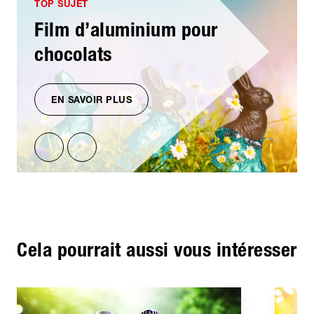
TOP SUJET
Film d’aluminium pour
chocolats
EN SAVOIR PLUS
Cela pourrait aussi vous intéresser