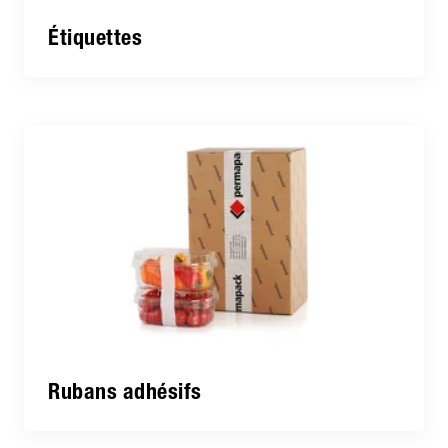
Étiquettes
Rubans adhésifs