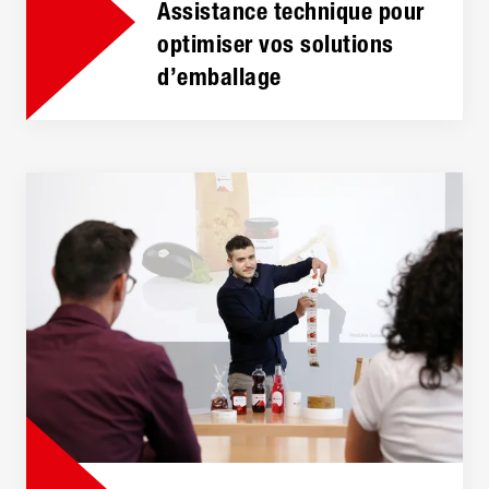
Assistance technique pour
optimiser vos solutions
d’emballage