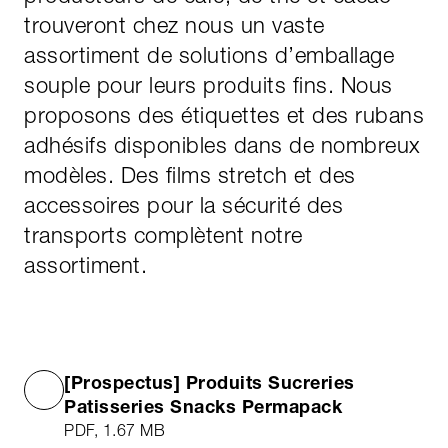
trouveront chez nous un vaste
assortiment de solutions d’emballage
souple pour leurs produits fins. Nous
proposons des étiquettes et des rubans
adhésifs disponibles dans de nombreux
modèles. Des films stretch et des
accessoires pour la sécurité des
transports complètent notre
assortiment.
[Prospectus] Produits Sucreries
Patisseries Snacks Permapack
PDF, 1.67 MB