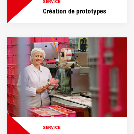
SERVICE
Création de prototypes
SERVICE