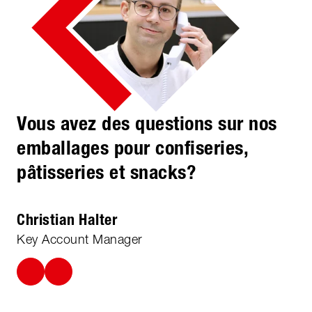
Vous avez des questions sur nos
emballages pour confiseries,
pâtisseries et snacks?
Christian Halter
Key Account Manager