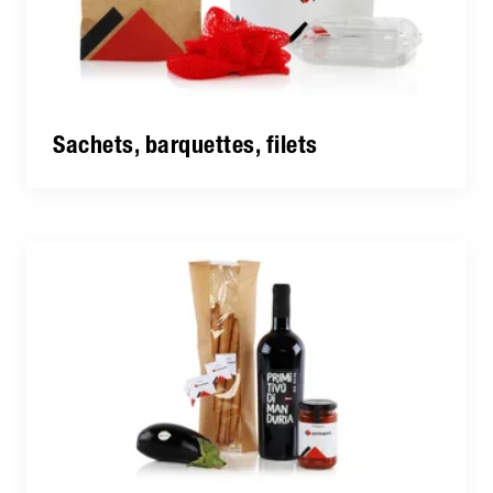
Sachets, barquettes, filets