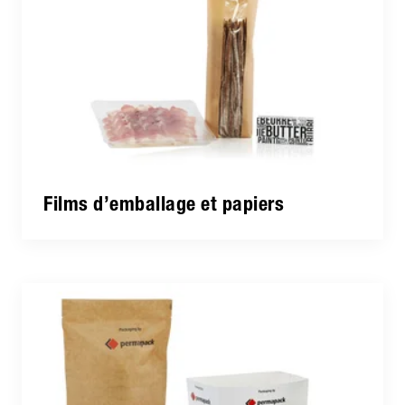
Films d’emballage et papiers