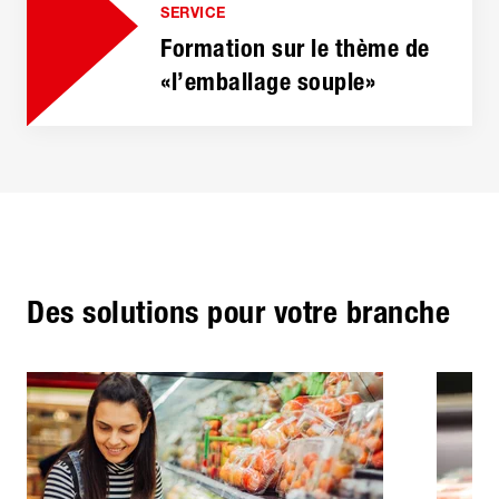
SERVICE
Formation sur le thème de
«l’emballage souple»
Des solutions pour votre branche