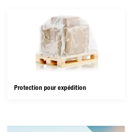
Protection pour expédition