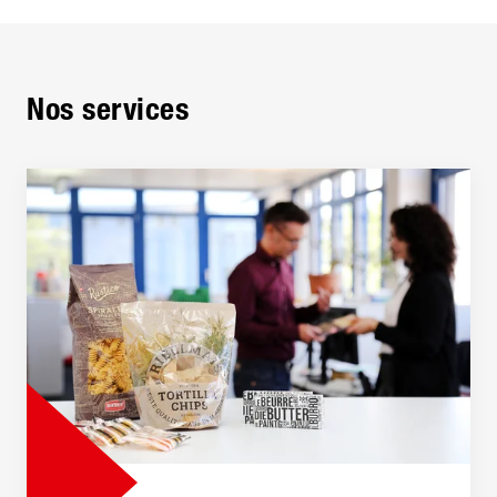
Nos services