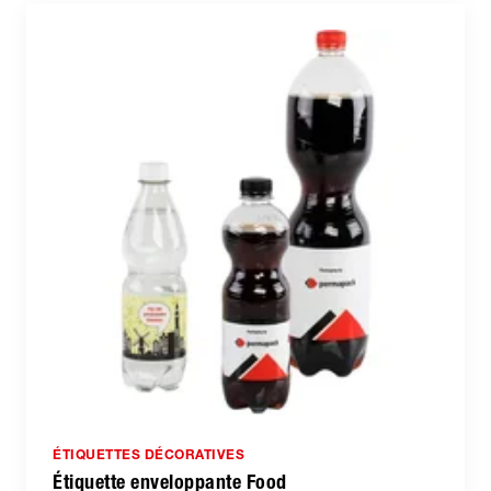
ÉTIQUETTES DÉCORATIVES
Étiquette enveloppante Food