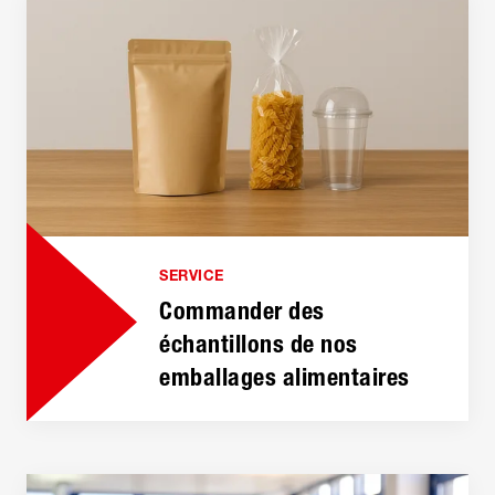
SERVICE
Commander des
échantillons de nos
emballages alimentaires