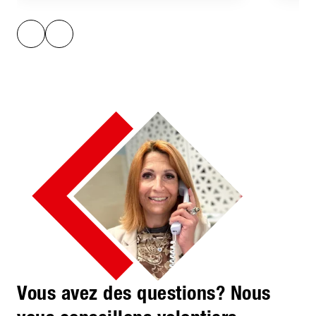
Vous avez des questions? Nous