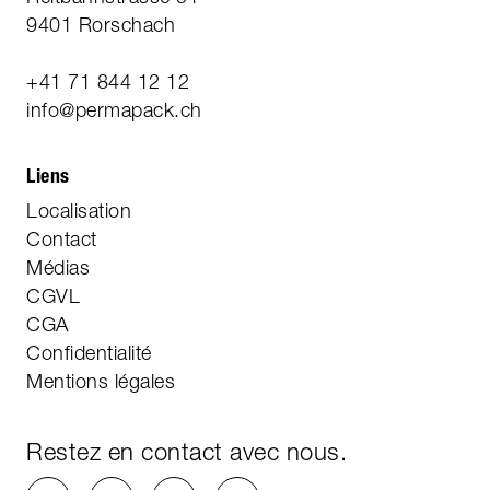
9401 Rorschach
+41 71 844 12 12
info@permapack.ch
Liens
Localisation
Contact
Médias
CGVL
CGA
Confidentialité
Mentions légales
Restez en contact avec nous.