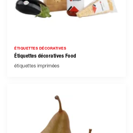
ÉTIQUETTES DÉCORATIVES
Étiquettes décoratives Food
étiquettes imprimées