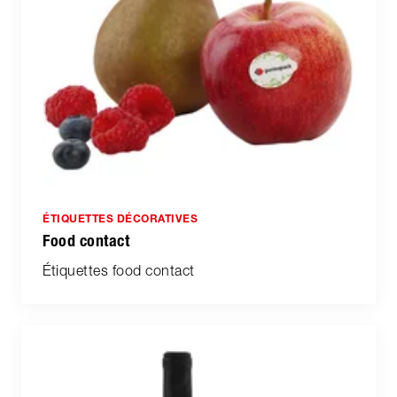
ÉTIQUETTES DÉCORATIVES
Food contact
Étiquettes food contact