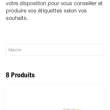
votre disposition pour vous conseiller et
produire vos étiquettes selon vos
souhaits.
8 Produits