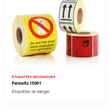
ÉTIQUETTES DÉCORATIVES
Permafix 15001
Etiquettes de danger