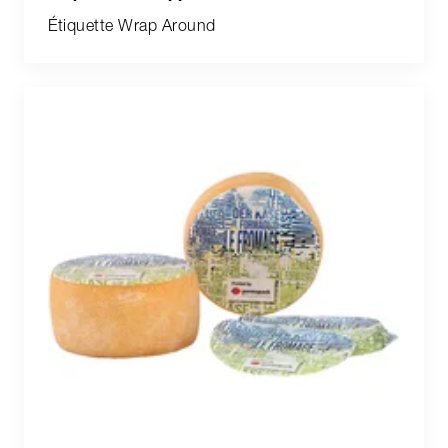
Étiquette Wrap Around