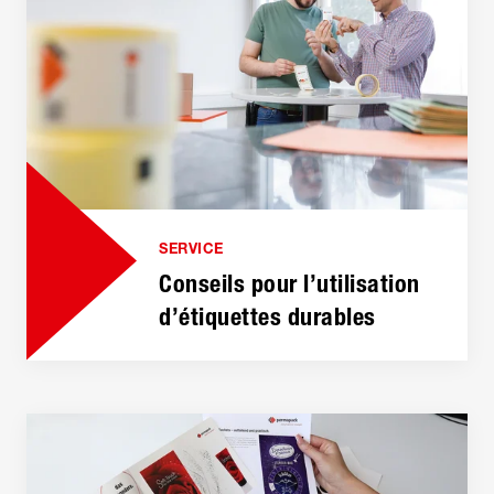
SERVICE
Conseils pour l’utilisation
d’étiquettes durables