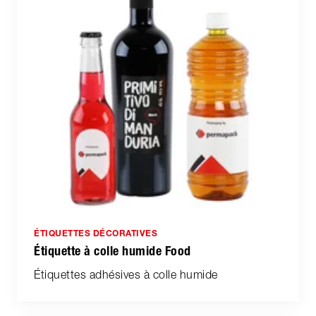
ÉTIQUETTES DÉCORATIVES
Étiquette à colle humide Food
Étiquettes adhésives à colle humide