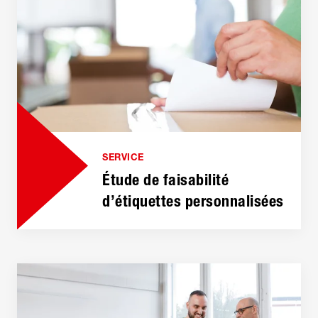
SERVICE
Étude de faisabilité
d’étiquettes personnalisées