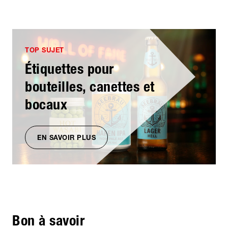
TOP SUJET
Étiquettes pour
bouteilles, canettes et
bocaux
EN SAVOIR PLUS
Bon à savoir