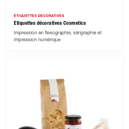
ÉTIQUETTES DÉCORATIVES
Etiquettes décoratives Cosmetics
Impression en flexographie, sérigraphie et
impression numérique