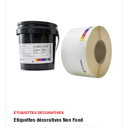
ÉTIQUETTES DÉCORATIVES
Etiquettes décoratives Non Food