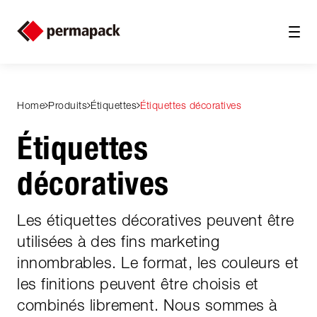
Home
Produits
Étiquettes
Étiquettes décoratives
Étiquettes
décoratives
Les étiquettes décoratives peuvent être
utilisées à des fins marketing
innombrables. Le format, les couleurs et
les finitions peuvent être choisis et
combinés librement. Nous sommes à