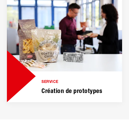
SERVICE
Création de prototypes