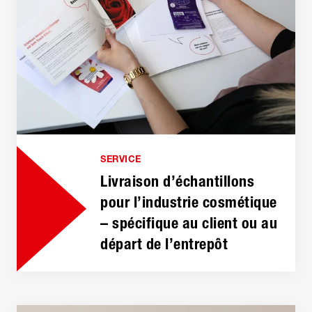
SERVICE
Livraison d’échantillons
pour l’industrie cosmétique
– spécifique au client ou au
départ de l’entrepôt