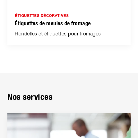
ÉTIQUETTES DÉCORATIVES
Étiquettes de meules de fromage
Rondelles et étiquettes pour fromages
Nos services