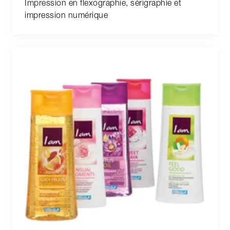
Impression en flexographie, sérigraphie et
impression numérique