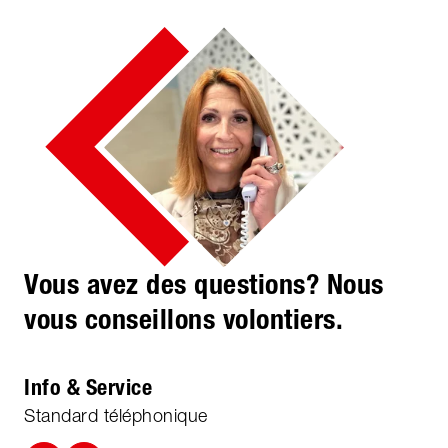
Vous avez des questions? Nous
vous conseillons volontiers.
Info & Service
Standard téléphonique