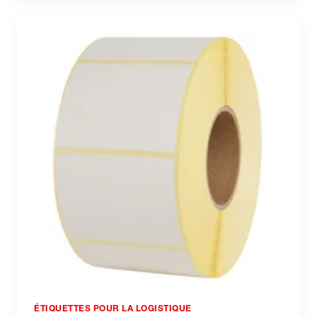
ÉTIQUETTES POUR LA LOGISTIQUE