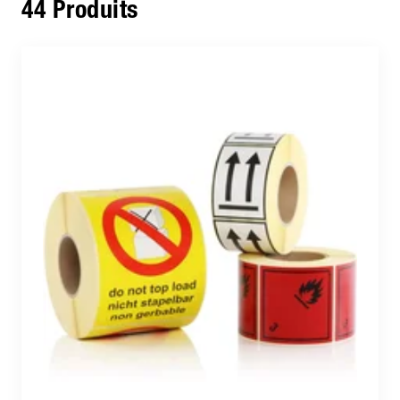
44 Produits