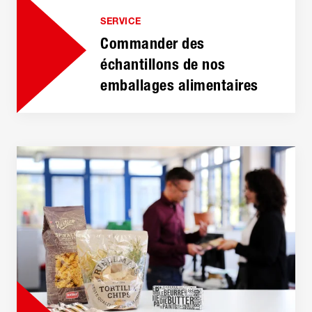
SERVICE
Commander des
échantillons de nos
emballages alimentaires