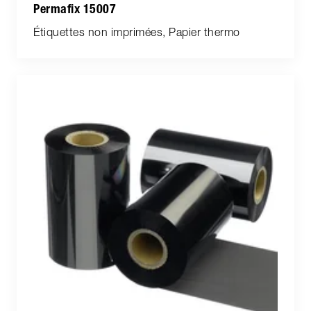
Permafix 15007
Étiquettes non imprimées, Papier thermo