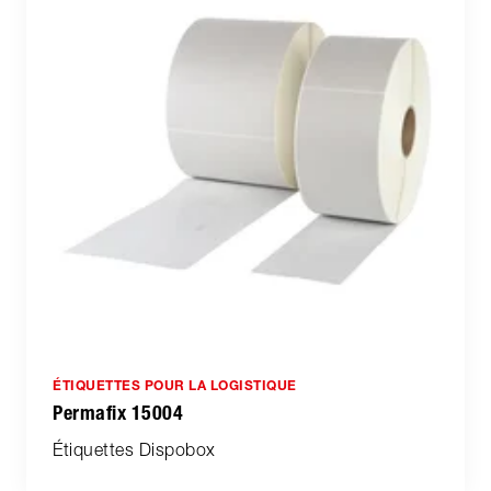
ÉTIQUETTES POUR LA LOGISTIQUE
Permafix 15004
Étiquettes Dispobox