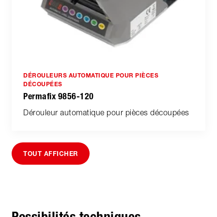
DÉROULEURS AUTOMATIQUE POUR PIÈCES
DÉCOUPÉES
Permafix 9856-120
Dérouleur automatique pour pièces découpées
TOUT AFFICHER
Possibilités techniques