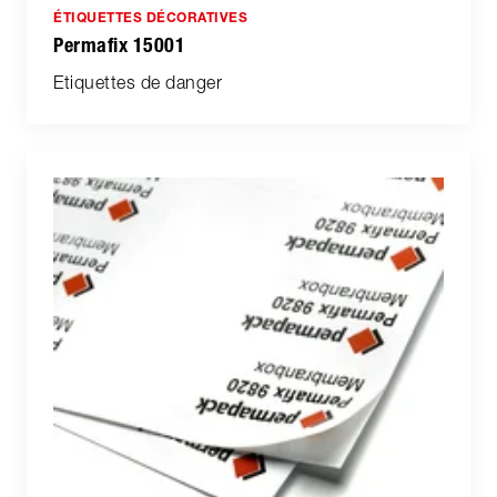
ÉTIQUETTES DÉCORATIVES
Permafix 15001
Etiquettes de danger