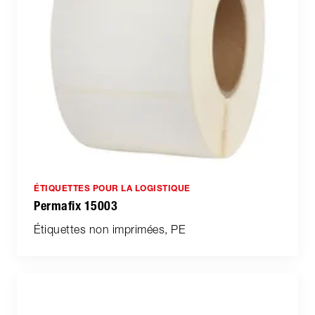
ÉTIQUETTES POUR LA LOGISTIQUE
Permafix 15003
Étiquettes non imprimées, PE