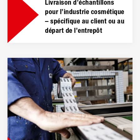
Livraison d’échantillons
pour l’industrie cosmétique
– spécifique au client ou au
départ de l’entrepôt