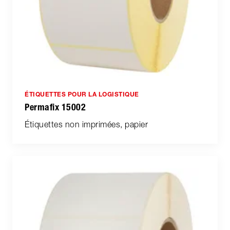
ÉTIQUETTES POUR LA LOGISTIQUE
Permafix 15002
Étiquettes non imprimées, papier