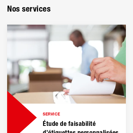
Nos services
SERVICE
Étude de faisabilité
d’étiquettes personnalisées