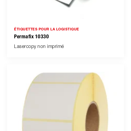
ÉTIQUETTES POUR LA LOGISTIQUE
Permafix 10330
Lasercopy non imprimé