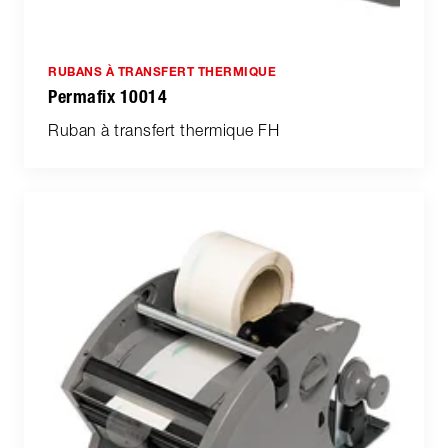
RUBANS À TRANSFERT THERMIQUE
Permafix 10014
Ruban à transfert thermique FH