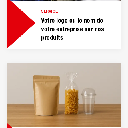
SERVICE
Votre logo ou le nom de
votre entreprise sur nos
produits