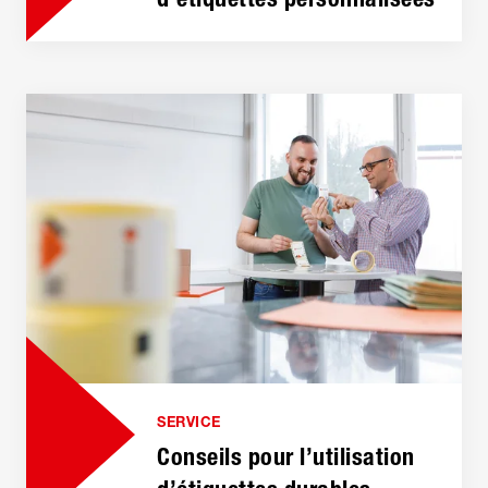
SERVICE
Conseils pour l’utilisation