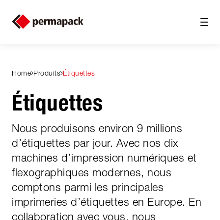
Home
Produits
Étiquettes
Étiquettes
Nous produisons environ 9 millions
d’étiquettes par jour. Avec nos dix
machines d’impression numériques et
flexographiques modernes, nous
comptons parmi les principales
imprimeries d’étiquettes en Europe. En
collaboration avec vous, nous