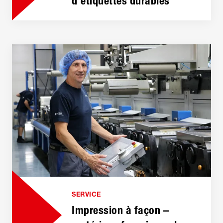
d’étiquettes durables
SERVICE
Impression à façon –