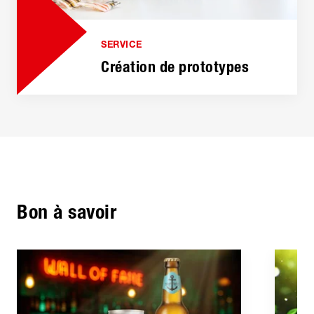
SERVICE
Création de prototypes
Bon à savoir