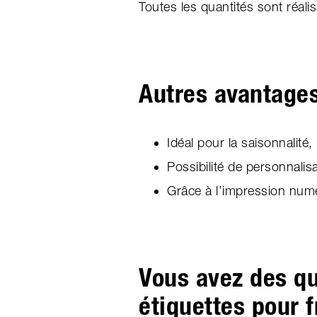
Toutes les quantités sont réali
Autres avantages
Idéal pour la saisonnalit
Possibilité de personnali
Grâce à l’impression numér
Vous avez des qu
étiquettes pour 