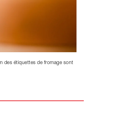
ion des étiquettes de fromage sont