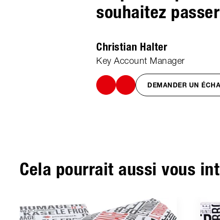
souhaitez pass
Christian Halter
Key Account Manager
DEMANDER UN ÉCHA
Cela pourrait aussi vous in