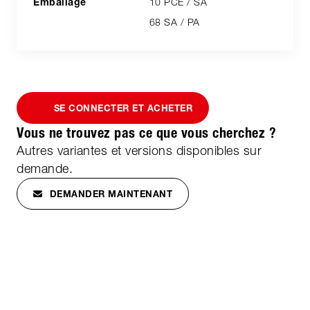
10 PCE / SA
68 SA / PA
SE CONNECTER ET ACHETER
Vous ne trouvez pas ce que vous cherchez ?
Autres variantes et versions disponibles sur
demande.
DEMANDER MAINTENANT