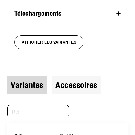
Téléchargements
AFFICHER LES VARIANTES
Variantes
Accessoires
Réf.