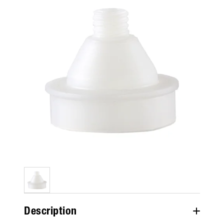
Description