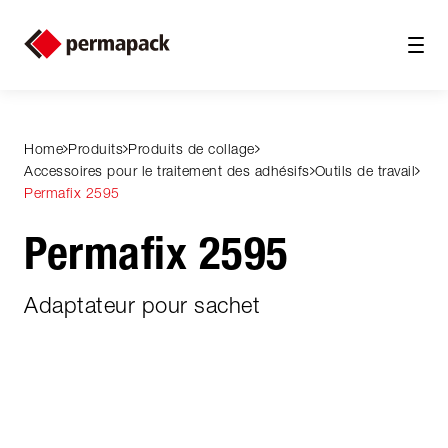
Home
Produits
Produits de collage
Accessoires pour le traitement des adhésifs
Outils de travail
Permafix 2595
Permafix 2595
Adaptateur pour sachet