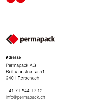
Adresse
Permapack AG
Reitbahnstrasse 51
9401 Rorschach
+41 71 844 12 12
info@permapack.ch