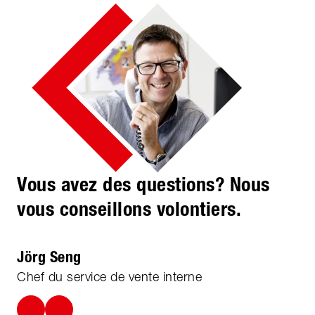
Vous avez des questions? Nous
vous conseillons volontiers.
Jörg Seng
Chef du service de vente interne