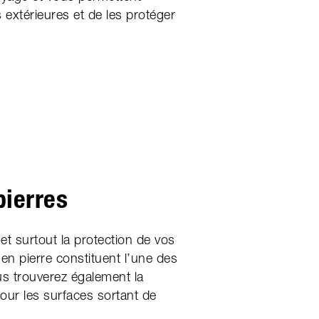
 extérieures et de les protéger
pierres
 et surtout la protection de vos
 en pierre constituent l’une des
s trouverez également la
our les surfaces sortant de