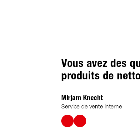
Vous avez des qu
produits de nett
Mirjam Knecht
Service de vente interne