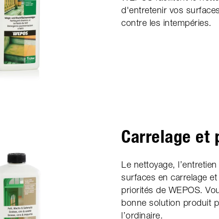
d'entretenir vos surfaces
contre les intempéries.
Carrelage et 
Le nettoyage, l’entretien
surfaces en carrelage et
priorités de WEPOS. Vou
bonne solution produit p
l’ordinaire.