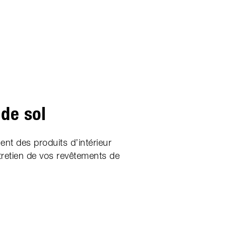
de sol
t des produits d’intérieur
ntretien de vos revêtements de