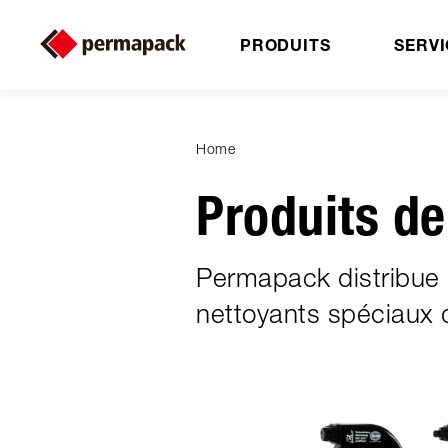
PRODUITS
SERVI
Home
Produits de
Permapack distribue 
nettoyants spéciaux