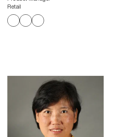
Retail