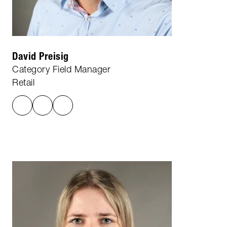
David Preisig
Category Field Manager
Retail