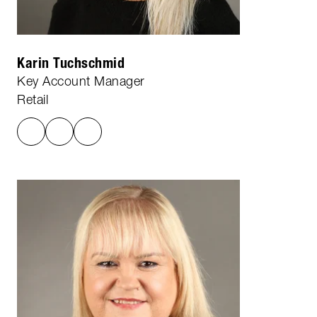
Karin Tuchschmid
Key Account Manager
Retail