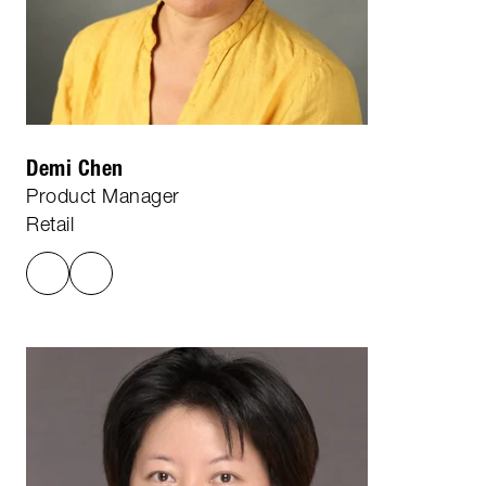
Demi Chen
Product Manager
Retail