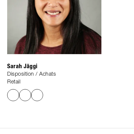
Sarah Jäggi
Disposition / Achats
Retail