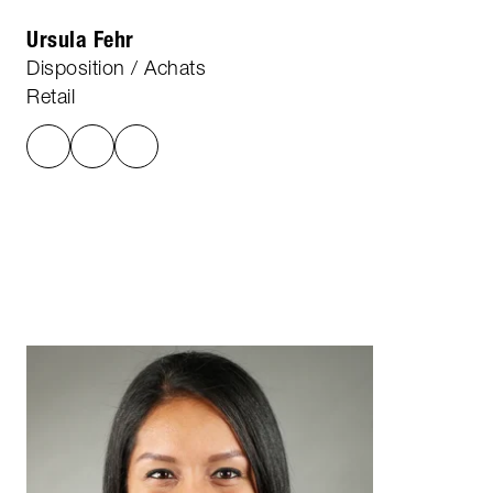
Ursula Fehr
Disposition / Achats
Retail