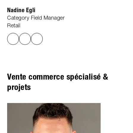
Nadine Egli
Category Field Manager
Retail
Vente commerce spécialisé &
projets