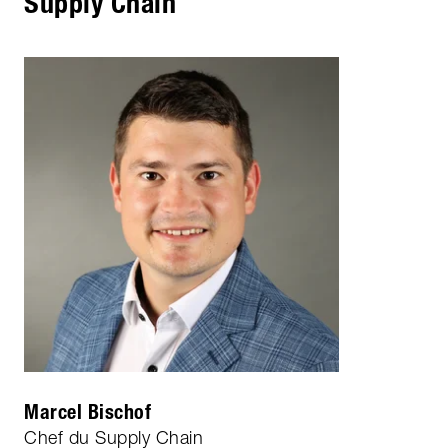
Supply Chain
Marcel Bischof
Chef du Supply Chain