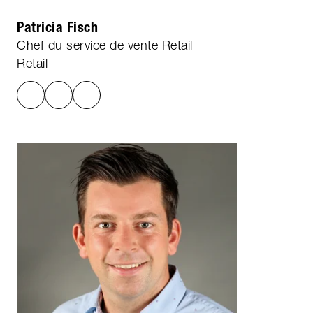
Patricia Fisch
Chef du service de vente Retail
Retail