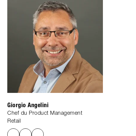
Giorgio Angelini
Chef du Product Management
Retail