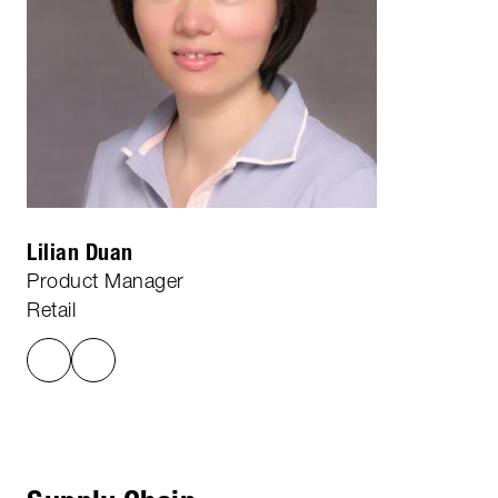
Lilian Duan
Product Manager
Retail