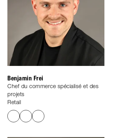
Benjamin Frei
Chef du commerce spécialisé et des
projets
Retail