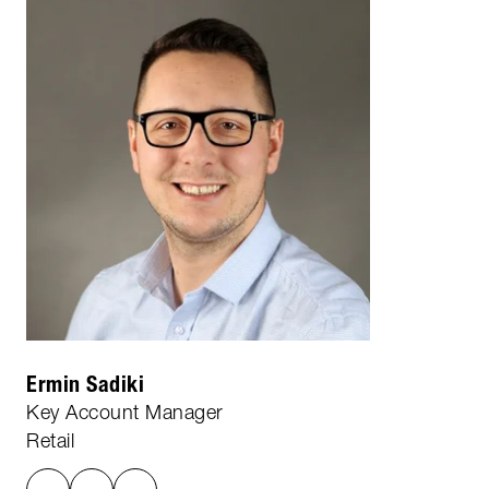
Ermin Sadiki
Key Account Manager
Retail