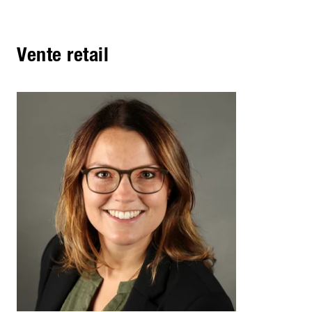
Vente retail