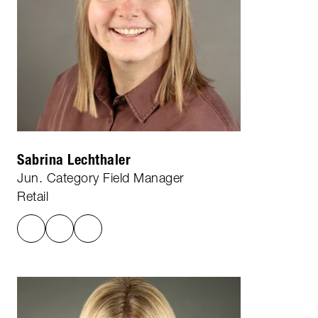
Sabrina Lechthaler
Jun. Category Field Manager
Retail