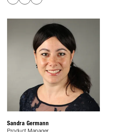
Sandra Germann
Product Manager