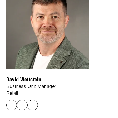
David Wettstein
Business Unit Manager
Retail