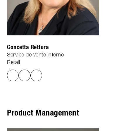
Concetta Rettura
Service de vente interne
Retail
Product Management