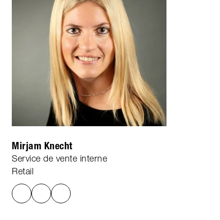
Mirjam Knecht
Service de vente interne
Retail