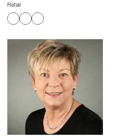
Retail