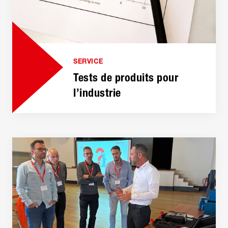
SERVICE
Tests de produits pour
l’industrie