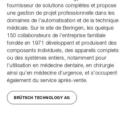
fournisseur de solutions complètes et propose
une gestion de projet professionnelle dans les
domaines de l’automatisation et de la technique
médicale. Sur le site de Beringen, les quelque
150 collaborateurs de l’entreprise familiale
fondée en 1971 développent et produisent des
composants individuels, des appareils complets
ou des systèmes entiers, notamment pour
l’utilisation en médecine dentaire, en chirurgie
ainsi qu’en médecine d’urgence, et s’occupent
également du service après-vente.
BRÜTSCH TECHNOLOGY AG