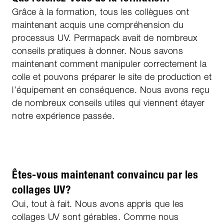
Grâce à la formation, tous les collègues ont
maintenant acquis une compréhension du
processus UV. Permapack avait de nombreux
conseils pratiques à donner. Nous savons
maintenant comment manipuler correctement la
colle et pouvons préparer le site de production et
l’équipement en conséquence. Nous avons reçu
de nombreux conseils utiles qui viennent étayer
notre expérience passée.
Êtes-vous maintenant convaincu par les
collages UV?
Oui, tout à fait. Nous avons appris que les
collages UV sont gérables. Comme nous