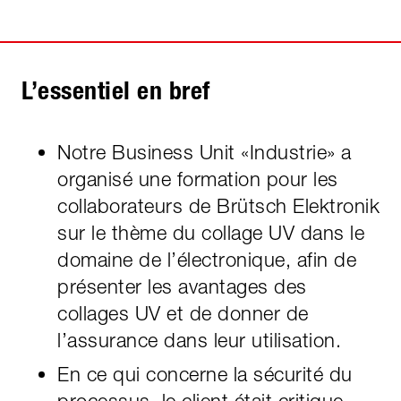
L’essentiel en bref
Notre Business Unit «Industrie» a
organisé une formation pour les
collaborateurs de Brütsch Elektronik
sur le thème du collage UV dans le
domaine de l’électronique, afin de
présenter les avantages des
collages UV et de donner de
l’assurance dans leur utilisation.
En ce qui concerne la sécurité du
processus, le client était critique