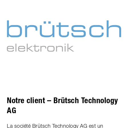
Notre client – Brütsch Technology
AG
La société Brütsch Technology AG est un