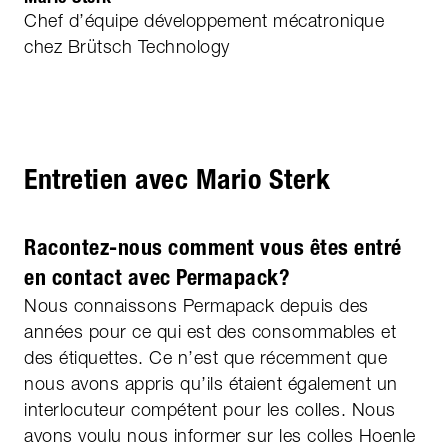
Chef d’équipe développement mécatronique
chez Brütsch Technology
Entretien avec Mario Sterk
Racontez-nous comment vous êtes entré
en contact avec Permapack?
Nous connaissons Permapack depuis des
années pour ce qui est des consommables et
des étiquettes. Ce n’est que récemment que
nous avons appris qu’ils étaient également un
interlocuteur compétent pour les colles. Nous
avons voulu nous informer sur les colles Hoenle