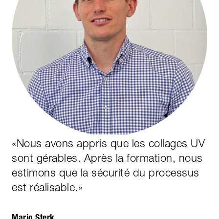
«
Nous avons appris que les collages UV
sont gérables. Après la formation, nous
estimons que la sécurité du processus
est réalisable.
»
Mario Sterk