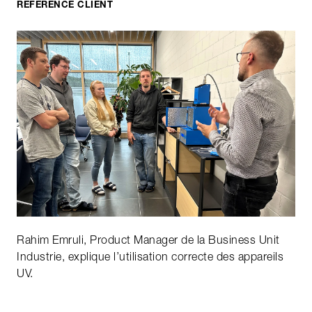
RÉFÉRENCE CLIENT
Rahim Emruli, Product Manager de la Business Unit
Industrie, explique l’utilisation correcte des appareils
UV.