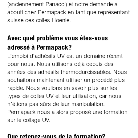
(anciennement Panacol) et notre demande a
abouti chez Permapack en tant que représentant
suisse des colles Hoenle.
Avec quel problème vous êtes-vous
adressé à Permapack?
L’emploi d’adhésifs UV est un domaine récent
pour nous. Nous utilisons déjà depuis des
années des adhésifs thermodurcissables. Nous
souhaitons maintenant utiliser un procédé plus
rapide. Nous voulions en savoir plus sur les
types de colles UV et leur utilisation, car nous
n’étions pas sûrs de leur manipulation.
Permapack nous a alors proposé une formation
sur le collage UV.
Que retenez-vous de la formation?