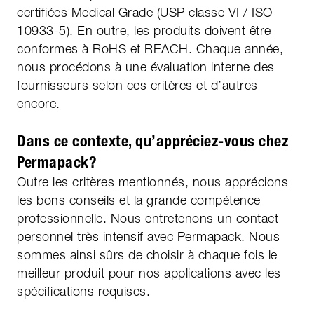
certifiées Medical Grade (USP classe VI / ISO
10933-5). En outre, les produits doivent être
conformes à RoHS et REACH. Chaque année,
nous procédons à une évaluation interne des
fournisseurs selon ces critères et d’autres
encore.
Dans ce contexte, qu’appréciez-vous chez
Permapack?
Outre les critères mentionnés, nous apprécions
les bons conseils et la grande compétence
professionnelle. Nous entretenons un contact
personnel très intensif avec Permapack. Nous
sommes ainsi sûrs de choisir à chaque fois le
meilleur produit pour nos applications avec les
spécifications requises.