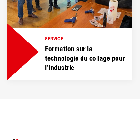
SERVICE
Formation sur la
technologie du collage pour
l’industrie