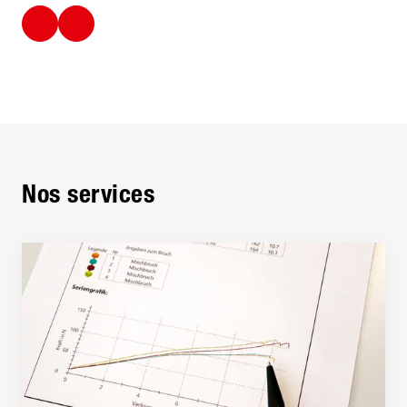
Nos services