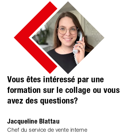
Vous êtes intéressé par une
formation sur le collage ou vous
avez des questions?
Jacqueline Blattau
Chef du service de vente interne