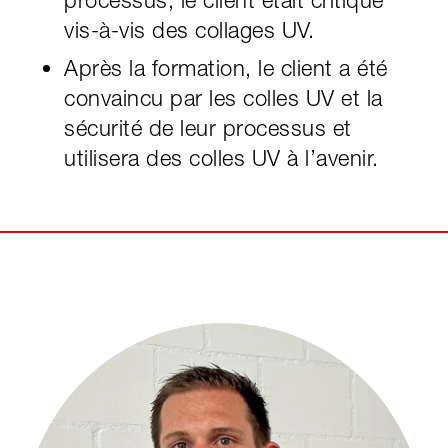
vis-à-vis des collages UV.
Après la formation, le client a été
convaincu par les colles UV et la
sécurité de leur processus et
utilisera des colles UV à l’avenir.