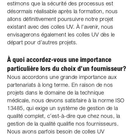
estimons que la sécurité des processus est
désormais réalisable après la formation, nous
allons définitivement poursuivre notre projet
existant avec des colles UV. À l’avenir, nous
envisagerons également les colles UV dès le
départ pour d’autres projets.
À quoi accordez-vous une importance
particulière lors du choix d’un fournisseur?
Nous accordons une grande importance aux
partenariats à long terme. En raison de nos
projets dans le domaine de la technique
médicale, nous devons satisfaire à la norme ISO
13485, qui exige un système de gestion de la
qualité complet, c’est-à-dire que chez nous, la
gestion de la qualité qualifie nos fournisseurs.
Nous avons parfois besoin de colles UV