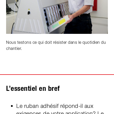
Nous testons ce qui doit résister dans le quotidien du
chantier.
L’essentiel en bref
Le ruban adhésif répond-il aux
exigences de votre application? Le