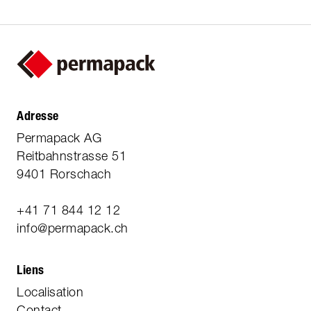
Adresse
Permapack AG
Reitbahnstrasse 51
9401 Rorschach
+41 71 844 12 12
info@permapack.ch
Liens
Localisation
Contact