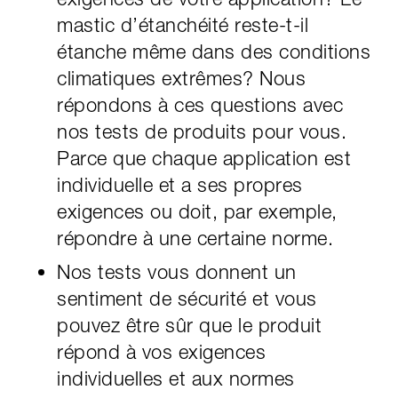
mastic d’étanchéité reste-t-il
étanche même dans des conditions
climatiques extrêmes? Nous
répondons à ces questions avec
nos tests de produits pour vous.
Parce que chaque application est
individuelle et a ses propres
exigences ou doit, par exemple,
répondre à une certaine norme.
Nos tests vous donnent un
sentiment de sécurité et vous
pouvez être sûr que le produit
répond à vos exigences
individuelles et aux normes