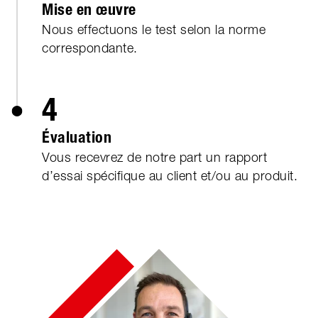
Mise en œuvre
Nous effectuons le test selon la norme
correspondante.
4
Évaluation
Vous recevrez de notre part un rapport
d’essai spécifique au client et/ou au produit.