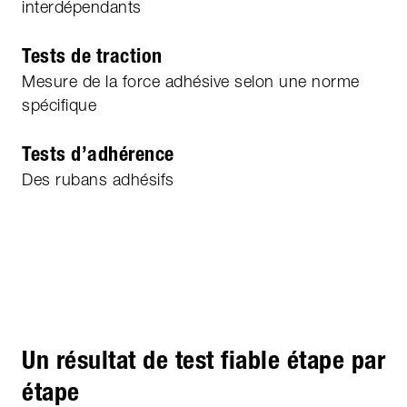
interdépendants
Tests de traction
Mesure de la force adhésive selon une norme
spécifique
Tests d’adhérence
Des rubans adhésifs
Un résultat de test fiable étape par
étape