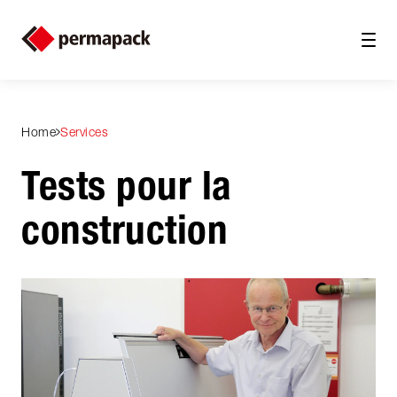
Home
Services
Tests pour la
construction