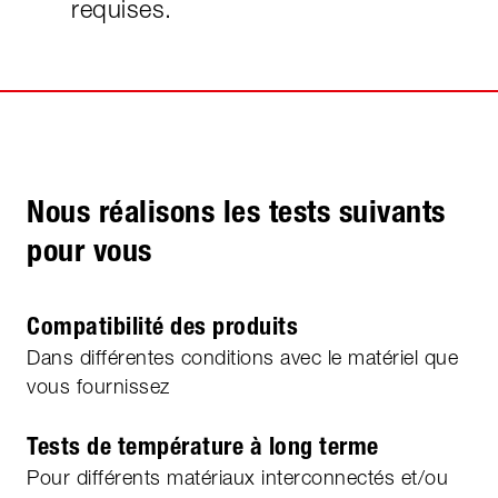
requises.
Nous réalisons les tests suivants
pour vous
Compatibilité des produits
Dans différentes conditions avec le matériel que
vous fournissez
Tests de température à long terme
Pour différents matériaux interconnectés et/ou