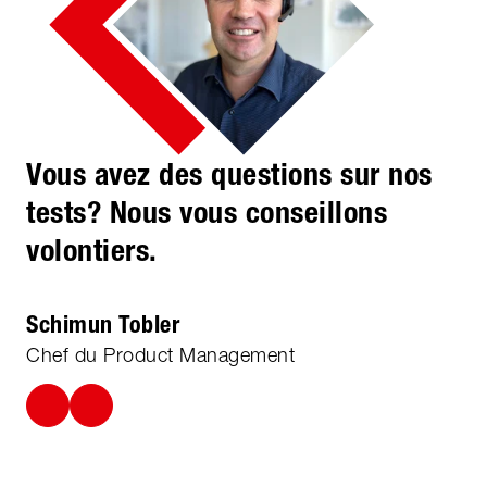
Vous avez des questions sur nos
tests? Nous vous conseillons
volontiers.
Schimun Tobler
Chef du Product Management