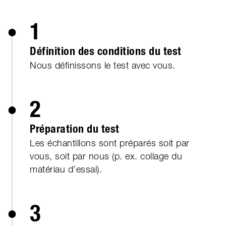
1
Définition des conditions du test
Nous définissons le test avec vous.
2
Préparation du test
Les échantillons sont préparés soit par
vous, soit par nous (p. ex. collage du
matériau d’essai).
3