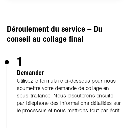
Déroulement du service – Du
conseil au collage final
1
Demander
Utilisez le formulaire ci-dessous pour nous
soumettre votre demande de collage en
sous-traitance. Nous discuterons ensuite
par téléphone des informations détaillées sur
le processus et nous mettrons tout par écrit.