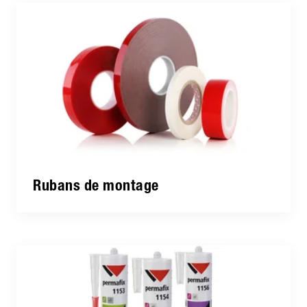
Rubans de montage