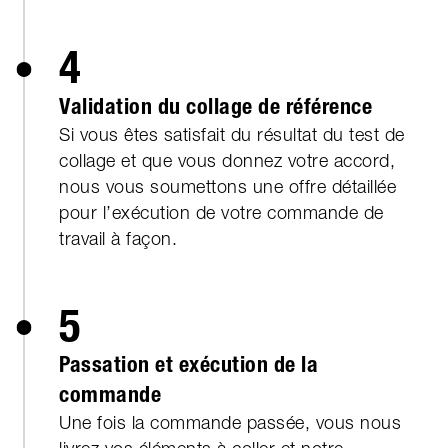
4
Validation du collage de référence
Si vous êtes satisfait du résultat du test de
collage et que vous donnez votre accord,
nous vous soumettons une offre détaillée
pour l’exécution de votre commande de
travail à façon.
5
Passation et exécution de la
commande
Une fois la commande passée, vous nous