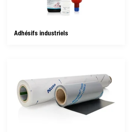
Adhésifs industriels