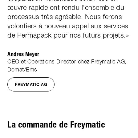
œuvre rapide ont rendu l’ensemble du
processus très agréable. Nous ferons
volontiers à nouveau appel aux services
de Permapack pour nos futurs projets.
»
Andres Meyer
CEO et Operations Director chez Freymatic AG,
Domat/Ems
FREYMATIC AG
La commande de Freymatic