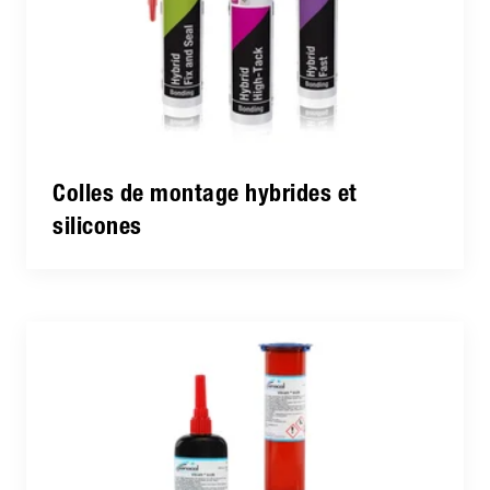
Colles de montage hybrides et
silicones