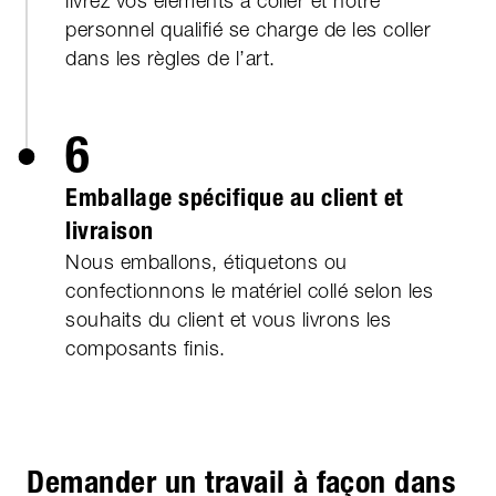
livrez vos éléments à coller et notre
personnel qualifié se charge de les coller
dans les règles de l’art.
6
Emballage spécifique au client et
livraison
Nous emballons, étiquetons ou
confectionnons le matériel collé selon les
souhaits du client et vous livrons les
composants finis.
Demander un travail à façon dans