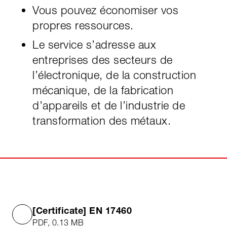
Vous pouvez économiser vos
propres ressources.
Le service s’adresse aux
entreprises des secteurs de
l’électronique, de la construction
mécanique, de la fabrication
d’appareils et de l’industrie de
transformation des métaux.
[Certificate] EN 17460
PDF, 0.13 MB