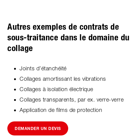
Autres exemples de contrats de
sous-traitance dans le domaine du
collage
Joints d’étanchéité
Collages amortissant les vibrations
Collages à isolation électrique
Collages transparents, par ex. verre-verre
Application de films de protection
DEMANDER UN DEVIS