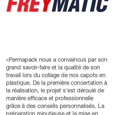
«
Permapack nous a convaincus par son
grand savoir-faire et la qualité de son
travail lors du collage de nos capots en
plastique. De la première concertation à
la réalisation, le projet s’est déroulé de
manière efficace et professionnelle
grâce à des conseils personnalisés. La
préparation minutieuse et la mise en