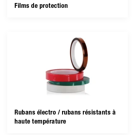
Films de protection
Rubans électro / rubans résistants à
haute température