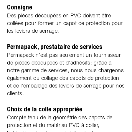
Consigne
Des pièces découpées en PVC doivent être
collées pour former un capot de protection pour
les leviers de serrage.
Permapack, prestataire de services
Permapack n’est pas seulement un fournisseur
de pièces découpées et d’adhésifs: grâce à
notre gamme de services, nous nous chargeons
également du collage des capots de protection
et de l’emballage des leviers de serrage pour nos
clients.
Choix de la colle appropriée
Compte tenu de la géométrie des capots de
protection et du matériau PVC à coller,