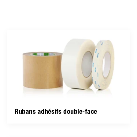
Rubans adhésifs double-face