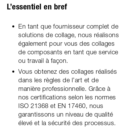
L’essentiel en bref
En tant que fournisseur complet de
solutions de collage, nous réalisons
également pour vous des collages
de composants en tant que service
ou travail à façon.
Vous obtenez des collages réalisés
dans les règles de l’art et de
manière professionnelle. Grâce à
nos certifications selon les normes
ISO 21368 et EN 17460, nous
garantissons un niveau de qualité
élevé et la sécurité des processus.