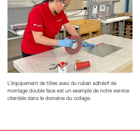
L’équipement de tôles avec du ruban adhésif de
montage double face est un exemple de notre service
clientèle dans le domaine du collage.