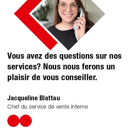
Vous avez des questions sur nos
services? Nous nous ferons un
plaisir de vous conseiller.
Jacqueline Blattau
Chef du service de vente interne