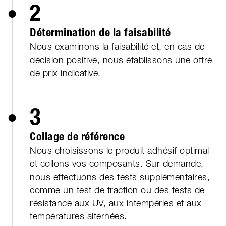
2
Détermination de la faisabilité
Nous examinons la faisabilité et, en cas de
décision positive, nous établissons une offre
de prix indicative.
3
Collage de référence
Nous choisissons le produit adhésif optimal
et collons vos composants. Sur demande,
nous effectuons des tests supplémentaires,
comme un test de traction ou des tests de
résistance aux UV, aux intempéries et aux
températures alternées.