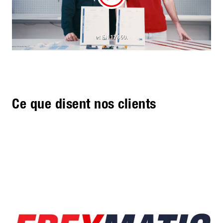
Ce que disent nos clients