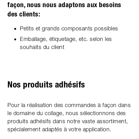
façon, nous nous adaptons aux besoins
des clients:
Petits et grands composants possibles
Emballage, étiquetage, etc. selon les
souhaits du client
Nos produits adhésifs
Pour la réalisation des commandes à façon dans
le domaine du collage, nous sélectionnons des
produits adhésifs dans notre vaste assortiment,
spécialement adaptés à votre application.