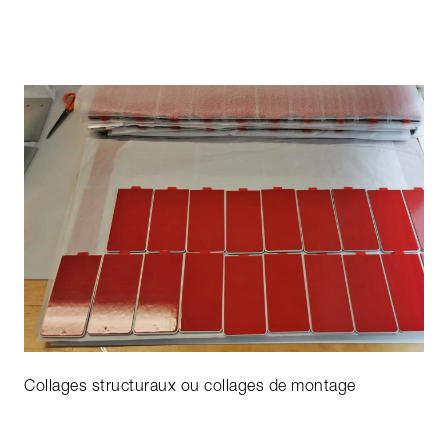
Collages structuraux ou collages de montage