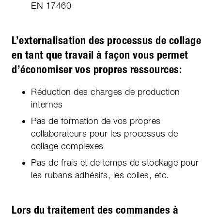
EN 17460
L’externalisation des processus de collage
en tant que travail à façon vous permet
d’économiser vos propres ressources:
Réduction des charges de production
internes
Pas de formation de vos propres
collaborateurs pour les processus de
collage complexes
Pas de frais et de temps de stockage pour
les rubans adhésifs, les colles, etc.
Lors du traitement des commandes à