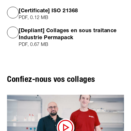
[Certificate] ISO 21368
PDF, 0.12 MB
[Depliant] Collages en sous traitance
Industrie Permapack
PDF, 0.67 MB
Confiez-nous vos collages