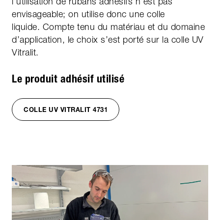
l’utilisation de rubans adhésifs n’est pas
envisageable; on utilise donc une colle
liquide. Compte tenu du matériau et du domaine
d’application, le choix s’est porté sur la colle UV
Vitralit.
Le produit adhésif utilisé
COLLE UV VITRALIT 4731