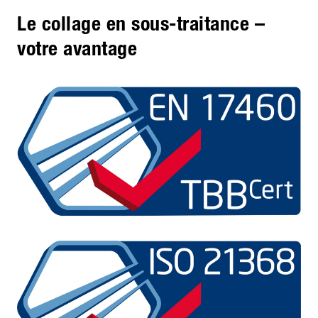
Le collage en sous-traitance –
votre avantage