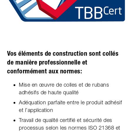
Vos éléments de construction sont collés
de manière professionnelle et
conformément aux normes:
Mise en œuvre de colles et de rubans
adhésifs de haute qualité
Adéquation parfaite entre le produit adhésif
et l’application
Travail de qualité certifié et sécurité des
processus selon les normes ISO 21368 et