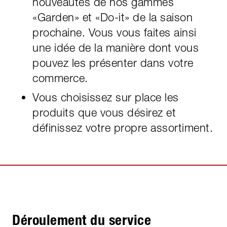
nouveautés de nos gammes
«Garden» et «Do-it» de la saison
prochaine. Vous vous faites ainsi
une idée de la manière dont vous
pouvez les présenter dans votre
commerce.
Vous choisissez sur place les
produits que vous désirez et
définissez votre propre assortiment.
Déroulement du service