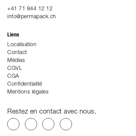
+41 71 844 12 12
info@permapack.ch
Liens
Localisation
Contact
Médias
CGVL
CGA
Confidentialité
Mentions légales
Restez en contact avec nous.