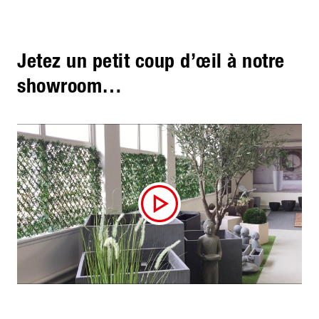
Jetez un petit coup d’œil à notre
showroom…