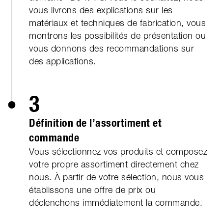
vous livrons des explications sur les
matériaux et techniques de fabrication, vous
montrons les possibilités de présentation ou
vous donnons des recomman­dations sur
des applications.
3
Définition de l’assortiment et
commande
Vous sélectionnez vos produits et composez
votre propre assortiment directe­ment chez
nous. À partir de votre sélection, nous vous
établissons une offre de prix ou
déclenchons immédiate­ment la commande.