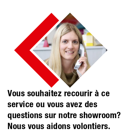
Vous souhaitez recourir à ce
service ou vous avez des
questions sur notre showroom?
Nous vous aidons volontiers.