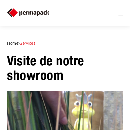
Home
Services
Visite de notre
showroom