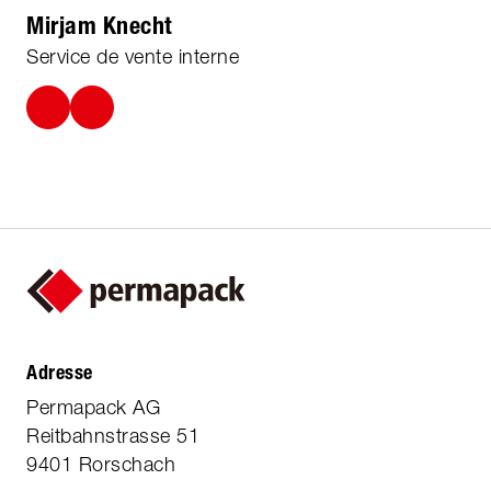
Mirjam Knecht
Service de vente interne
Adresse
Permapack AG
Reitbahnstrasse 51
9401 Rorschach