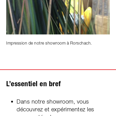
Impression de notre showroom à Rorschach.
L’essentiel en bref
Dans notre showroom, vous
découvrez et expérimentez les