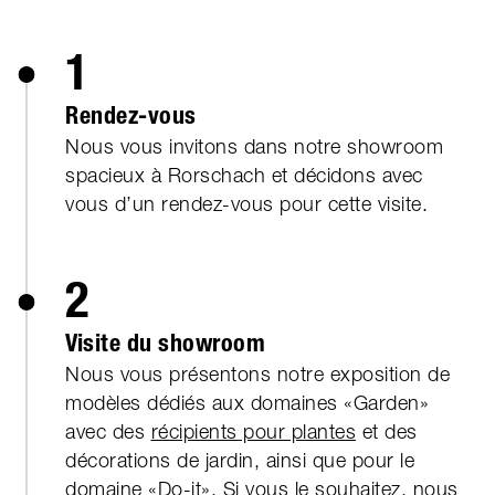
1
Rendez-vous
Nous vous invitons dans notre showroom
spacieux à Rorschach et décidons avec
vous d’un rendez-vous pour cette visite.
2
Visite du showroom
Nous vous présentons notre exposition de
modèles dédiés aux domaines «Garden»
avec des
récipients pour plantes
et des
décorations de jardin, ainsi que pour le
domaine «Do-it». Si vous le souhaitez, nous