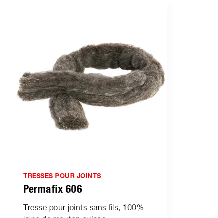
TRESSES POUR JOINTS
Permafix 606
Tresse pour joints sans fils, 100%