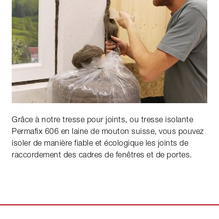
Grâce à notre tresse pour joints, ou tresse isolante
Permafix 606 en laine de mouton suisse, vous pouvez
isoler de manière fiable et écologique les joints de
raccordement des cadres de fenêtres et de portes.