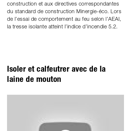
construction et aux directives correspondantes
du standard de construction Minergie-éco. Lors
de l’essai de comportement au feu selon l’AEAI,
la tresse isolante atteint l’indice d’incendie 5.2.
Isoler et calfeutrer avec de la
laine de mouton