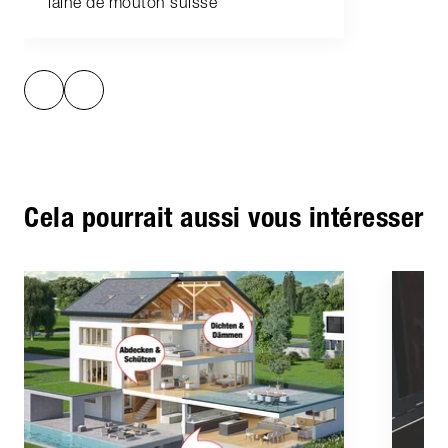
laine de mouton suisse
Cela pourrait aussi vous intéresser