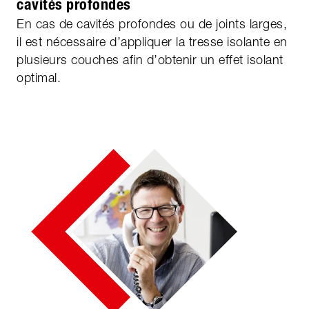
cavités profondes
En cas de cavités profondes ou de joints larges,
il est nécessaire d’appliquer la tresse isolante en
plusieurs couches afin d’obtenir un effet isolant
optimal.