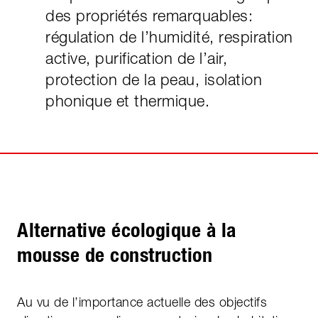
des propriétés remarquables:
régulation de l’humidité, respiration
active, purification de l’air,
protection de la peau, isolation
phonique et thermique.
Alternative écologique à la
mousse de construction
Au vu de l’importance actuelle des objectifs