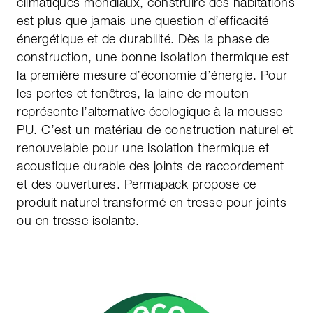
climatiques mondiaux, construire des habitations
est plus que jamais une question d’efficacité
énergétique et de durabilité. Dès la phase de
construction, une bonne isolation thermique est
la première mesure d’économie d’énergie. Pour
les portes et fenêtres, la laine de mouton
représente l’alternative écologique à la mousse
PU. C’est un matériau de construction naturel et
renouvelable pour une isolation thermique et
acoustique durable des joints de raccordement
et des ouvertures. Permapack propose ce
produit naturel transformé en tresse pour joints
ou en tresse isolante.