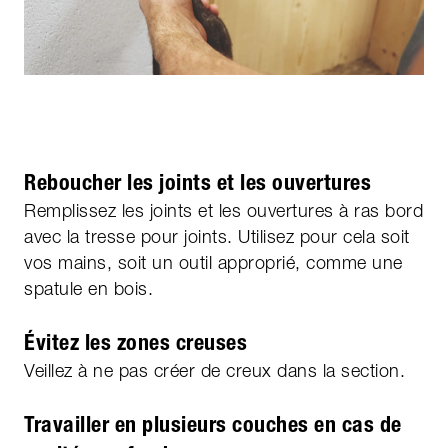
Reboucher les joints et les ouvertures
Remplissez les joints et les ouvertures à ras bord
avec la tresse pour joints. Utilisez pour cela soit
vos mains, soit un outil approprié, comme une
spatule en bois.
Évitez les zones creuses
Veillez à ne pas créer de creux dans la section.
Travailler en plusieurs couches en cas de