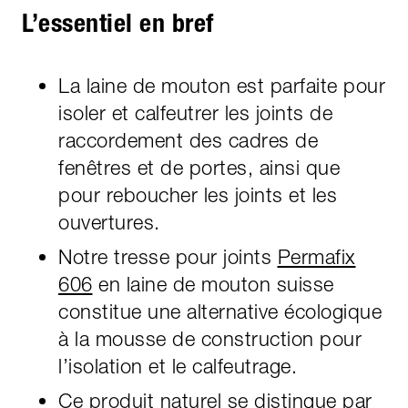
L’essentiel en bref
La laine de mouton est parfaite pour
isoler et calfeutrer les joints de
raccordement des cadres de
fenêtres et de portes, ainsi que
pour reboucher les joints et les
ouvertures.
Notre tresse pour joints
Permafix
606
en laine de mouton suisse
constitue une alternative écologique
à la mousse de construction pour
l’isolation et le calfeutrage.
Ce produit naturel se distingue par