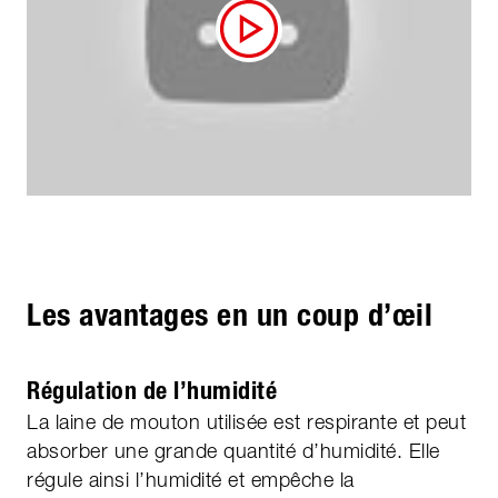
Les avantages en un coup d’œil
Régulation de l’humidité
La laine de mouton utilisée est respirante et peut
absorber une grande quantité d’humidité. Elle
régule ainsi l’humidité et empêche la