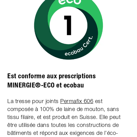
Est conforme aux prescriptions
MINERGIE®-ECO et ecobau
La tresse pour joints
Permafix 606
est
composée à 100% de laine de mouton, sans
tissu filaire, et est produit en Suisse. Elle peut
être utilisée dans toutes les constructions de
bâtiments et répond aux exigences de l’éco-