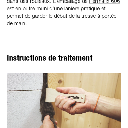
dans des rouleaux. L’emballage de
Permafix 606
est en outre muni d’une lanière pratique et
permet de garder le début de la tresse à portée
de main.
Instructions de traitement