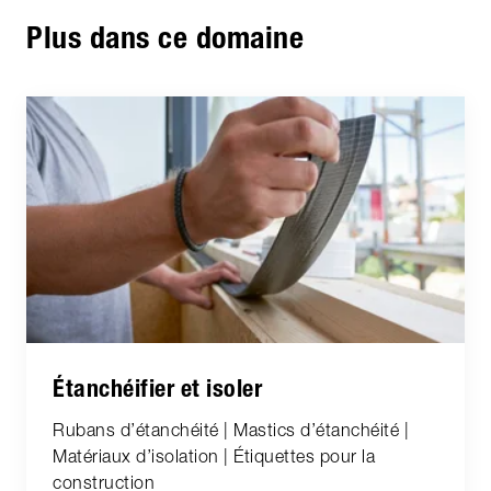
Plus dans ce domaine
Étanchéifier et isoler
Rubans d’étanchéité | Mastics d’étanchéité |
Matériaux d’isolation | Étiquettes pour la
construction