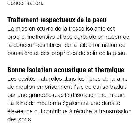
condensation.
Traitement respectueux de la peau
La mise en œuvre de la tresse isolante est
propre, inoffensive et très agréable en raison de
la douceur des fibres, de la faible formation de
poussière et des propriétés de soin de la peau.
Bonne isolation acoustique et thermique
Les cavités naturelles dans les fibres de la laine
de mouton emprisonnent l’air, ce qui se traduit
par une grande capacité d’isolation thermique.
La laine de mouton a également une densité
élevée, ce qui contribue à réduire la transmission
des sons.