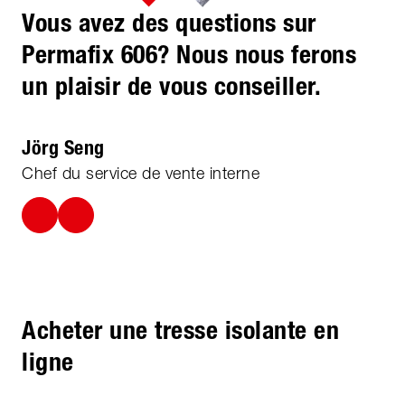
Vous avez des questions sur
Permafix 606? Nous nous ferons
un plaisir de vous conseiller.
Jörg Seng
Chef du service de vente interne
Acheter une tresse isolante en
ligne