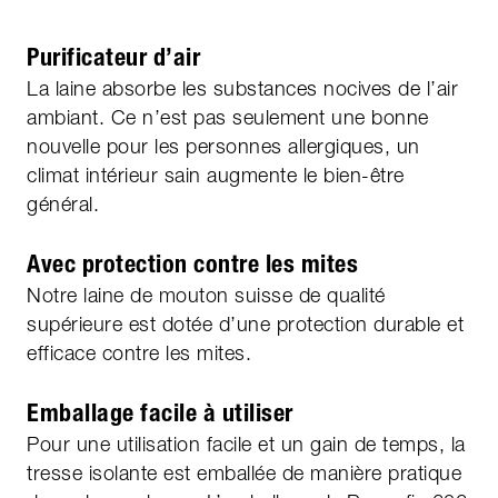
Purificateur d’air
La laine absorbe les substances nocives de l’air
ambiant. Ce n’est pas seulement une bonne
nouvelle pour les personnes allergiques, un
climat intérieur sain augmente le bien-être
général.
Avec protection contre les mites
Notre laine de mouton suisse de qualité
supérieure est dotée d’une protection durable et
efficace contre les mites.
Emballage facile à utiliser
Pour une utilisation facile et un gain de temps, la
tresse isolante est emballée de manière pratique