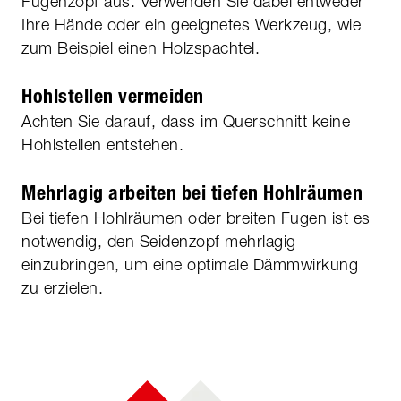
Fugenzopf aus. Verwenden Sie dabei entweder
Ihre Hände oder ein geeignetes Werkzeug, wie
zum Beispiel einen Holzspachtel.
Hohlstellen vermeiden
Achten Sie darauf, dass im Querschnitt keine
Hohlstellen entstehen.
Mehrlagig arbeiten bei tiefen Hohlräumen
Bei tiefen Hohlräumen oder breiten Fugen ist es
notwendig, den Seidenzopf mehrlagig
einzubringen, um eine optimale Dämmwirkung
zu erzielen.