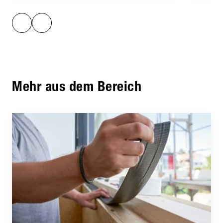
Mehr aus dem Bereich