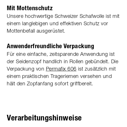
Mit Mottenschutz
Unsere hochwertige Schweizer Schafwolle ist mit
einem langlebigen und effektiven Schutz vor
Mottenbefall ausgerüstet.
Anwenderfreundliche Verpackung
Für eine einfache, zeitsparende Anwendung ist
der Seidenzopf handlich in Rollen gebündelt. Die
Verpackung von
Permafix 606
ist zusätzlich mit
einem praktischen Trageriemen versehen und
hält den Zopfanfang sofort griffbereit.
Verarbeitungshinweise