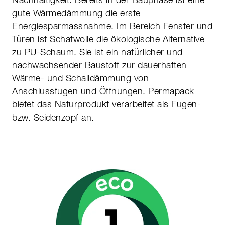
gute Wärmedämmung die erste
Energiesparmassnahme. Im Bereich Fenster und
Türen ist Schafwolle die ökologische Alternative
zu PU-Schaum. Sie ist ein natürlicher und
nachwachsender Baustoff zur dauerhaften
Wärme- und Schalldämmung von
Anschlussfugen und Öffnungen. Permapack
bietet das Naturprodukt verarbeitet als Fugen-
bzw. Seidenzopf an.