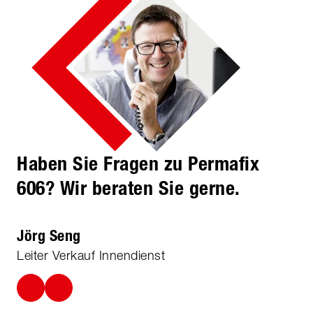
Haben Sie Fragen zu Permafix
606? Wir beraten Sie gerne.
Jörg Seng
Leiter Verkauf Innendienst