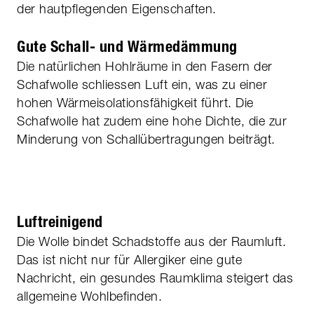
der hautpflegenden Eigenschaften.
Gute Schall- und Wärmedämmung
Die natürlichen Hohlräume in den Fasern der
Schafwolle schliessen Luft ein, was zu einer
hohen Wärmeisolationsfähigkeit führt. Die
Schafwolle hat zudem eine hohe Dichte, die zur
Minderung von Schallübertragungen beiträgt.
Luftreinigend
Die Wolle bindet Schadstoffe aus der Raumluft.
Das ist nicht nur für Allergiker eine gute
Nachricht, ein gesundes Raumklima steigert das
allgemeine Wohlbefinden.