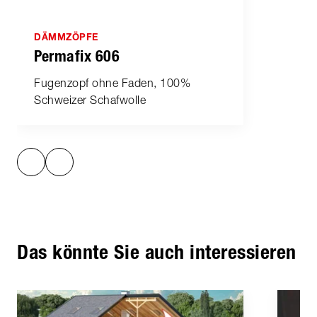
DÄMMZÖPFE
Permafix 606
Fugenzopf ohne Faden, 100%
Schweizer Schafwolle
Das könnte Sie auch interessieren