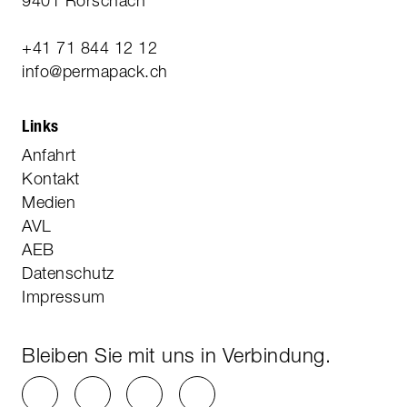
9401 Rorschach
+41 71 844 12 12
info@permapack.ch
Links
Anfahrt
Kontakt
Medien
AVL
AEB
Datenschutz
Impressum
Bleiben Sie mit uns in Verbindung.