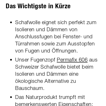
Das Wichtigste in Kürze
Schafwolle eignet sich perfekt zum
Isolieren und Dämmen von
Anschlussfugen bei Fenster- und
Türrahmen sowie zum Ausstopfen
von Fugen und Öffnungen.
Unser Fugenzopf
Permafix 606
aus
Schweizer Schafwolle bietet beim
Isolieren und Dämmen eine
ökologische Alternative zu
Bauschaum.
Das Naturprodukt trumpft mit
bemerkenswerten Eigenschaften: