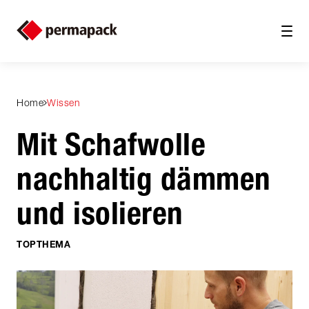
Home
Wissen
Mit Schafwolle
nachhaltig dämmen
und isolieren
TOPTHEMA