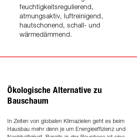
feuchtigkeitsregulierend,
atmungsaktiv, luftreinigend,
hautschonend, schall- und
wärmedämmend.
Ökologische Alternative zu
Bauschaum
In Zeiten von globalen Klimazielen geht es beim
Hausbau mehr denn je um Energieeffizienz und
Nachhaltigkeit. Bereits in der Bauphase ist eine