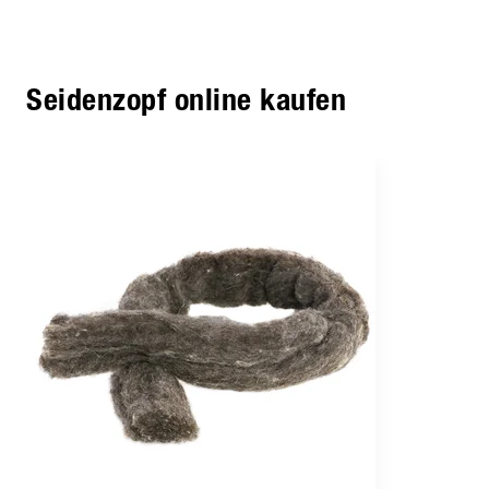
Seidenzopf online kaufen