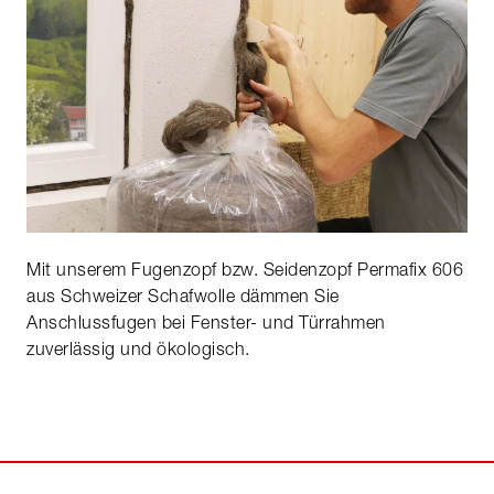
Mit unserem Fugenzopf bzw. Seidenzopf Permafix 606
aus Schweizer Schafwolle dämmen Sie
Anschlussfugen bei Fenster- und Türrahmen
zuverlässig und ökologisch.