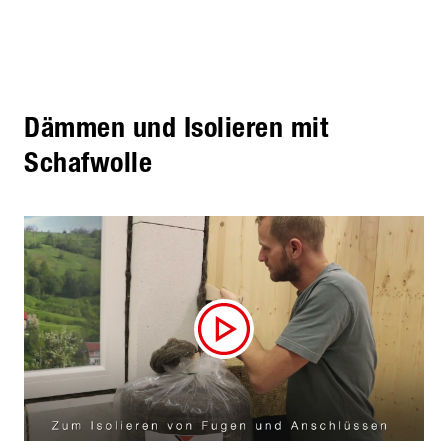
Dämmen und Isolieren mit
Schafwolle