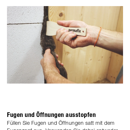
Fugen und Öffnungen ausstopfen
Füllen Sie Fugen und Öffnungen satt mit dem