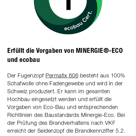
Erfüllt die Vorgaben von MINERGIE®-ECO
und ecobau
Der Fugenzopf
Permafix 606
besteht aus 100%
Schafwolle ohne Fadengewebe und wird in der
Schweiz produziert. Er kann im gesamten
Hochbau eingesetzt werden und erfüllt die
Vorgaben von Eco-Bau und entsprechenden
Richtlinien des Baustandards Minergie-Eco. Bei
der Prüfung des Brandverhaltens nach VKF
erreicht der Seidenzopf die Brandkennziffer 5.2.