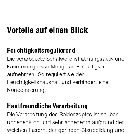
Vorteile auf einen Blick
Feuchtigkeitsregulierend
Die verarbeitete Schafwolle ist atmungsaktiv und
kann eine grosse Menge an Feuchtigkeit
aufnehmen. So reguliert sie den
Feuchtigkeitshaushalt und verhindert eine
Kondensierung.
Hautfreundliche Verarbeitung
Die Verarbeitung des Seidenzopfes ist sauber,
unbedenklich und sehr angenehm aufgrund der
weichen Fasern, der geringen Staubbildung und