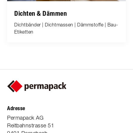
Dichten & Dämmen
Dichtbänder | Dichtmassen | Dämmstoffe | Bau-
Etiketten
Adresse
Permapack AG
Reitbahnstrasse 51