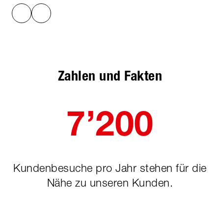
Zahlen und Fakten
7’200
Kundenbesuche pro Jahr stehen für die
Nähe zu unseren Kunden.