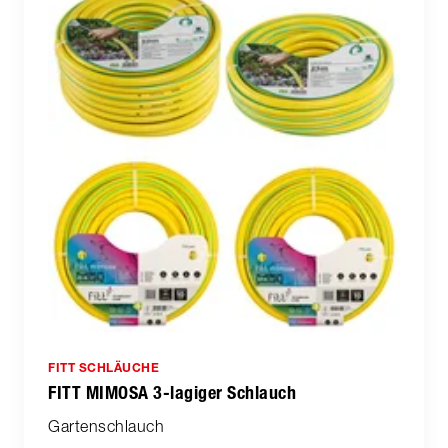
FITT SCHLÄUCHE
FITT MIMOSA 3-lagiger Schlauch
Gartenschlauch