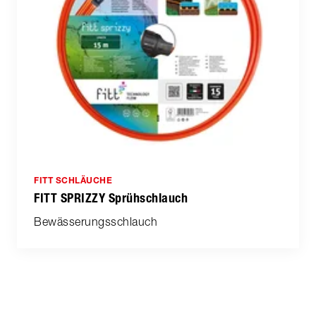
FITT SCHLÄUCHE
FITT SPRIZZY Sprühschlauch
Bewässerungsschlauch