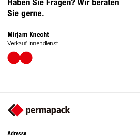
Haben Sie Fragen? Wir beraten
Sie gerne.
Mirjam Knecht
Verkauf Innendienst
Adresse