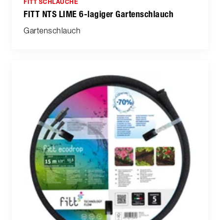
FITT SCHLÄUCHE
FITT NTS LIME 6-lagiger Gartenschlauch
Gartenschlauch