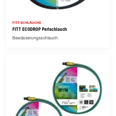
FITT SCHLÄUCHE
FITT ECODROP Perlschlauch
Bewässerungsschlauch