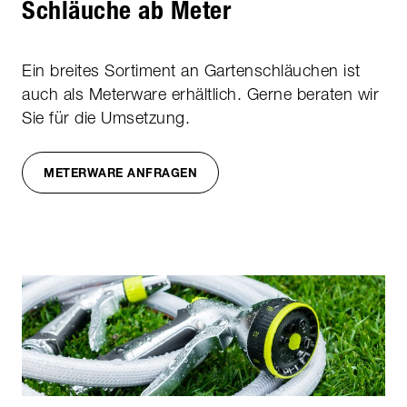
Schläuche ab Meter
Ein breites Sortiment an Gartenschläuchen ist
auch als Meterware erhältlich. Gerne beraten wir
Sie für die Umsetzung.
METERWARE ANFRAGEN