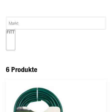
6 Produkte