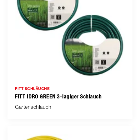
FITT SCHLÄUCHE
FITT IDRO GREEN 3-lagiger Schlauch
Gartenschlauch