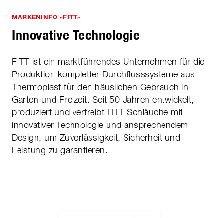
MARKENINFO «FITT»
Innovative Technologie
FITT ist ein marktführendes Unternehmen für die
Produktion kompletter Durchflusssysteme aus
Thermoplast für den häuslichen Gebrauch in
Garten und Freizeit. Seit 50 Jahren entwickelt,
produziert und vertreibt FITT Schläuche mit
innovativer Technologie und ansprechendem
Design, um Zuverlässigkeit, Sicherheit und
Leistung zu garantieren.