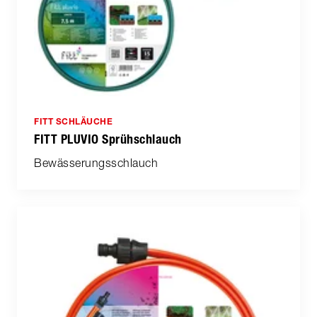
FITT SCHLÄUCHE
FITT PLUVIO Sprühschlauch
Bewässerungsschlauch