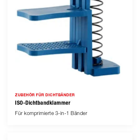
ZUBEHÖR FÜR DICHTBÄNDER
ISO-Dichtbandklammer
Für komprimierte 3-in-1 Bänder