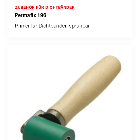
ZUBEHÖR FÜR DICHTBÄNDER
Permafix 196
Primer für Dichtbänder, sprühbar