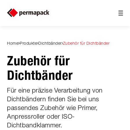
Home
Produkte
Dichtbänder
Zubehör für Dichtbänder
Zubehör für
Dichtbänder
Für eine präzise Verarbeitung von
Dichtbändern finden Sie bei uns
passendes Zubehör wie Primer,
Anpressroller oder ISO-
Dichtbandklammer.