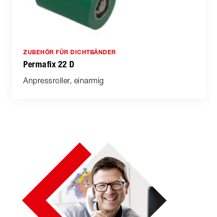
ZUBEHÖR FÜR DICHTBÄNDER
Permafix 22 D
Anpressroller, einarmig