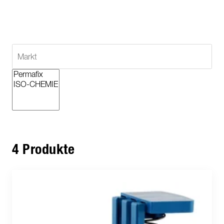
4 Produkte