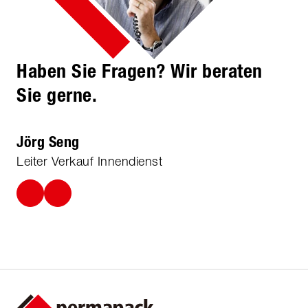
Haben Sie Fragen? Wir beraten
Sie gerne.
Jörg Seng
Leiter Verkauf Innendienst