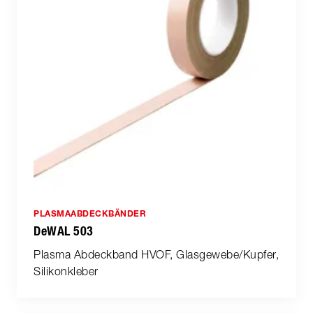
PLASMAABDECKBÄNDER
DeWAL 503
Plasma Abdeckband HVOF, Glasgewebe/Kupfer,
Silikonkleber