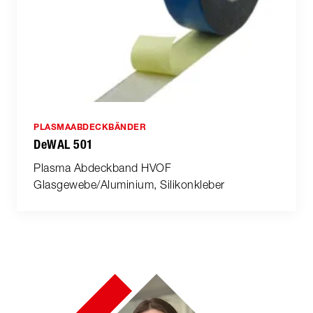
PLASMAABDECKBÄNDER
DeWAL 501
Plasma Abdeckband HVOF
Glasgewebe/Aluminium, Silikonkleber