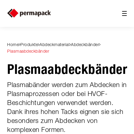
Home
Produkte
Abdeckmaterial
Abdeckbänder
Plasmaabdeckbänder
Plasmaabdeckbänder
Plasmabänder werden zum Abdecken in
Plasmaprozessen oder bei HVOF-
Beschichtungen verwendet werden.
Dank ihres hohen Tacks eignen sie sich
besonders zum Abdecken von
komplexen Formen.