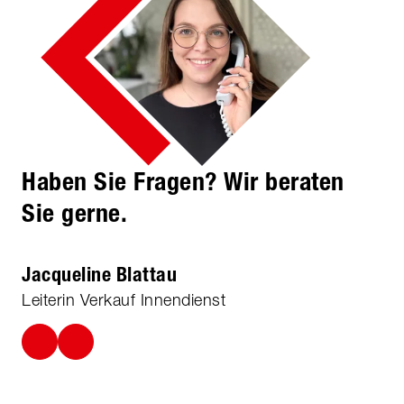
Haben Sie Fragen? Wir beraten
Sie gerne.
Jacqueline Blattau
Leiterin Verkauf Innendienst