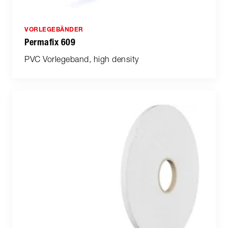
VORLEGEBÄNDER
Permafix 609
PVC Vorlegeband, high density