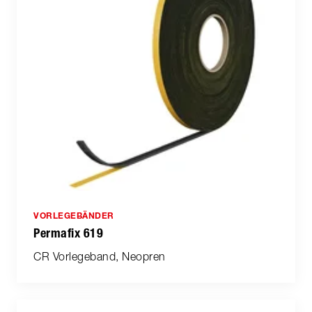
VORLEGEBÄNDER
Permafix 619
CR Vorlegeband, Neopren