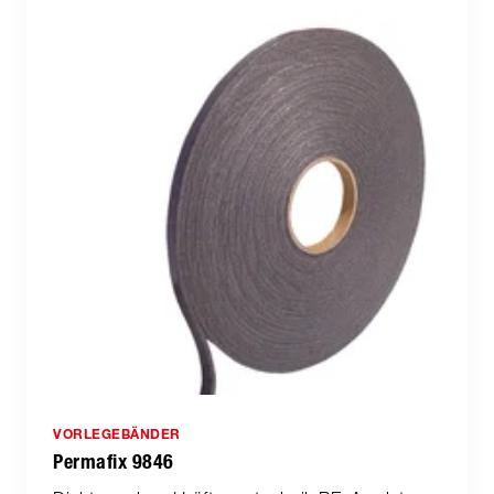
VORLEGEBÄNDER
Permafix 9846