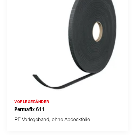
VORLEGEBÄNDER
Permafix 611
PE Vorlegeband, ohne Abdeckfolie