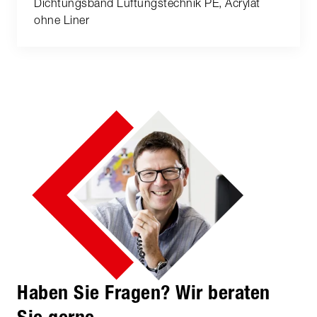
Dichtungsband Lüftungstechnik PE, Acrylat
ohne Liner
Haben Sie Fragen? Wir beraten