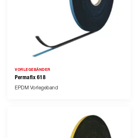
VORLEGEBÄNDER
Permafix 618
EPDM Vorlegeband