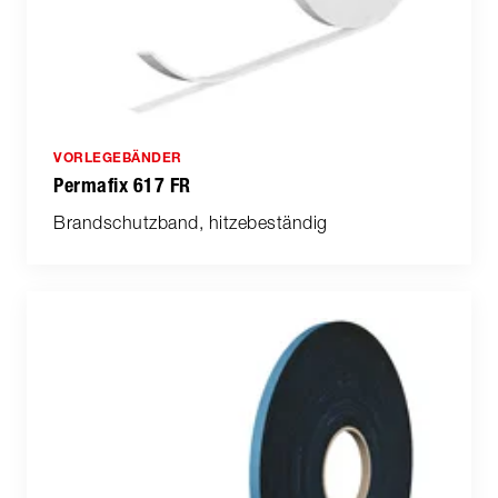
VORLEGEBÄNDER
Permafix 617 FR
Brandschutzband, hitzebeständig