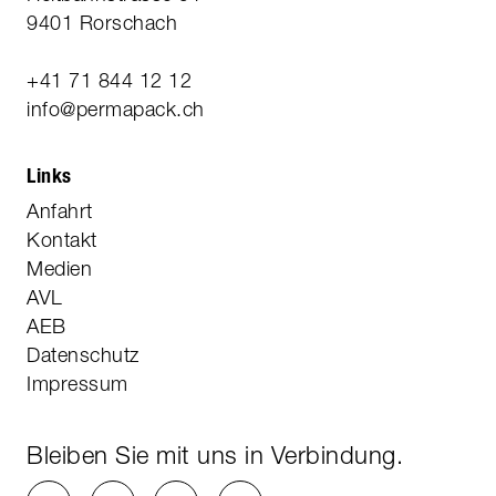
9401 Rorschach
+41 71 844 12 12
info@permapack.ch
Links
Anfahrt
Kontakt
Medien
AVL
AEB
Datenschutz
Impressum
Bleiben Sie mit uns in Verbindung.