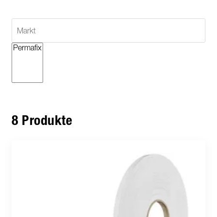
8 Produkte