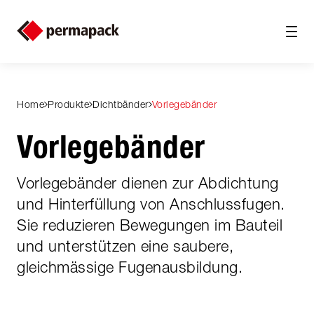
Home
Produkte
Dichtbänder
Vorlegebänder
Vorlegebänder
Vorlegebänder dienen zur Abdichtung
und Hinterfüllung von Anschlussfugen.
Sie reduzieren Bewegungen im Bauteil
und unterstützen eine saubere,
gleichmässige Fugenausbildung.