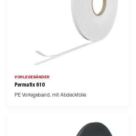
VORLEGEBÄNDER
Permafix 610
PE Vorlegeband, mit Abdeckfolie