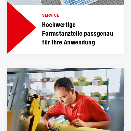
SERVICE
Hochwertige
Formstanzteile passgenau
für Ihre Anwendung