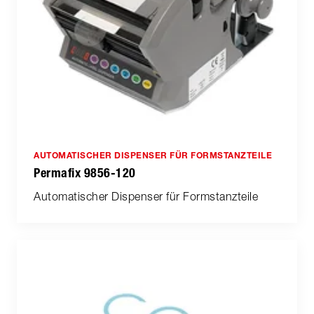
AUTOMATISCHER DISPENSER FÜR FORMSTANZTEILE
Permafix 9856-120
Automatischer Dispenser für Formstanzteile