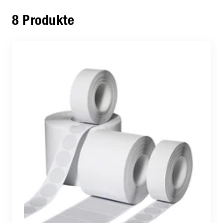
8 Produkte