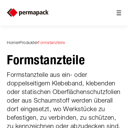
Home
Produkte
Formstanzteile
Formstanzteile
Formstanzteile aus ein- oder
doppelseitigem Klebeband, klebenden
oder statischen Oberflächenschutzfolien
oder aus Schaumstoff werden überall
dort eingesetzt, wo Werkstücke zu
befestigen, zu verbinden, zu schützen,
zu kennzeichnen oder abzudecken sind.