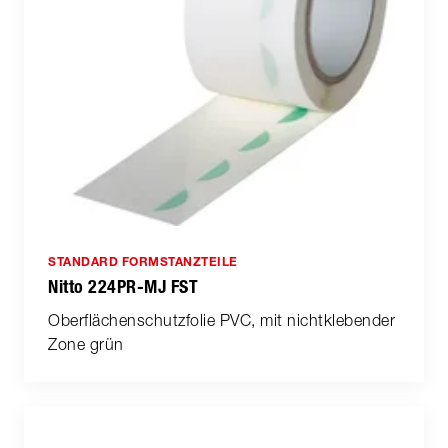
STANDARD FORMSTANZTEILE
Nitto 224PR-MJ FST
Oberflächenschutzfolie PVC, mit nichtklebender
Zone grün