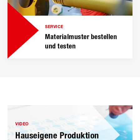
SERVICE
Materialmuster bestellen
und testen
VIDEO
Hauseigene Produktion