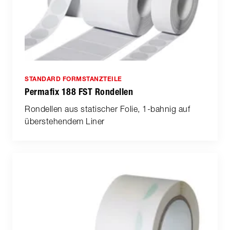
STANDARD FORMSTANZTEILE
Permafix 188 FST Rondellen
Rondellen aus statischer Folie, 1-bahnig auf
überstehendem Liner