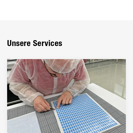
Unsere Services