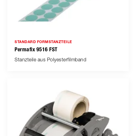
STANDARD FORMSTANZTEILE
Permafix 9516 FST
Stanzteile aus Polyesterfilmband