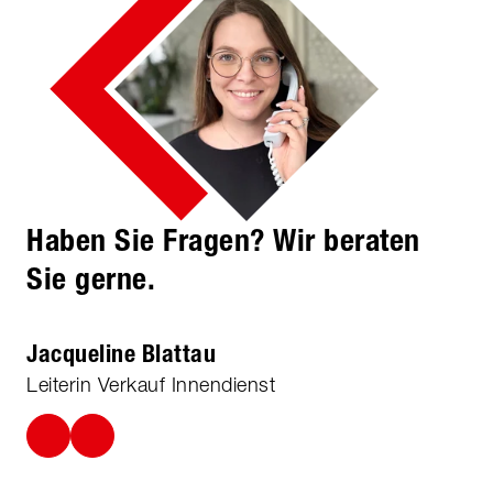
Haben Sie Fragen? Wir beraten
Sie gerne.
Jacqueline Blattau
Leiterin Verkauf Innendienst