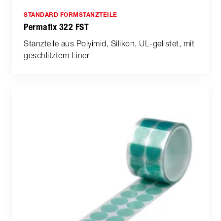
STANDARD FORMSTANZTEILE
Permafix 322 FST
Stanzteile aus Polyimid, Silikon, UL-gelistet, mit
geschlitztem Liner