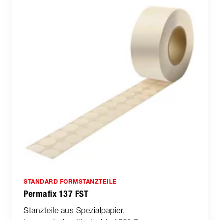
STANDARD FORMSTANZTEILE
Permafix 137 FST
Stanzteile aus Spezialpapier,