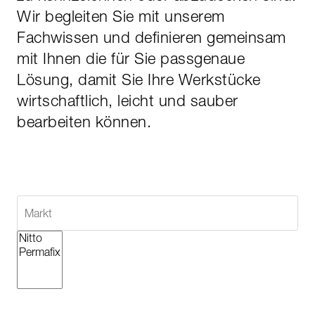
Wir begleiten Sie mit unserem
Fachwissen und definieren gemeinsam
mit Ihnen die für Sie passgenaue
Lösung, damit Sie Ihre Werkstücke
wirtschaftlich, leicht und sauber
bearbeiten können.