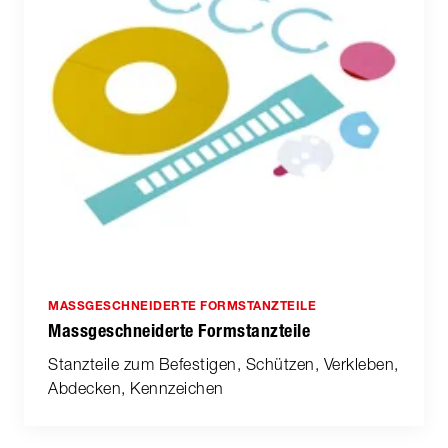
MASSGESCHNEIDERTE FORMSTANZTEILE
Massgeschneiderte Formstanzteile
Stanzteile zum Befestigen, Schützen, Verkleben,
Abdecken, Kennzeichen