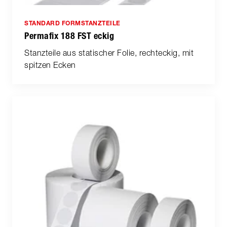
STANDARD FORMSTANZTEILE
Permafix 188 FST eckig
Stanzteile aus statischer Folie, rechteckig, mit
spitzen Ecken