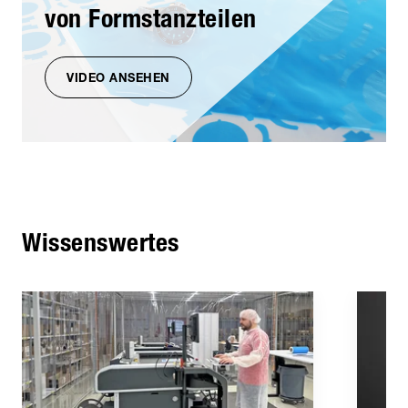
von Formstanzteilen
VIDEO ANSEHEN
Wissenswertes