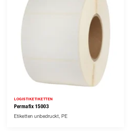
LOGISTIKETIKETTEN
Permafix 15003
Etiketten unbedruckt, PE