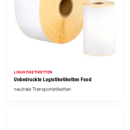
LOGISTIKETIKETTEN
Unbedruckte Logistiketiketten Food
neutrale Transportetiketten