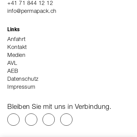
+41 71 844 12 12
info@permapack.ch
Links
Anfahrt
Kontakt
Medien
AVL
AEB
Datenschutz
Impressum
Bleiben Sie mit uns in Verbindung.