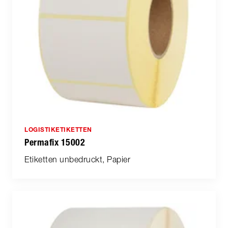
LOGISTIKETIKETTEN
Permafix 15002
Etiketten unbedruckt, Papier