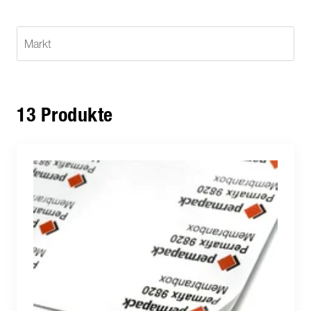
13 Produkte