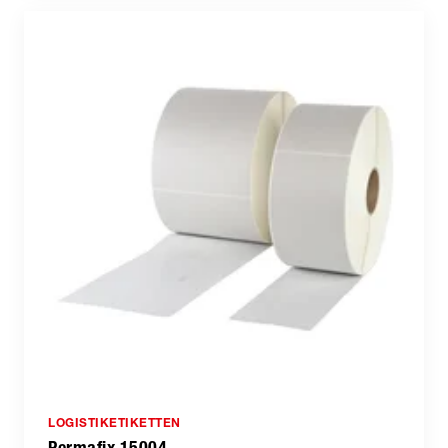
LOGISTIKETIKETTEN