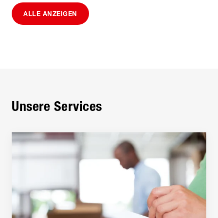
ALLE ANZEIGEN
Unsere Services