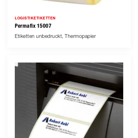
LOGISTIKETIKETTEN
Permafix 15007
Etiketten unbedruckt, Thermopapier