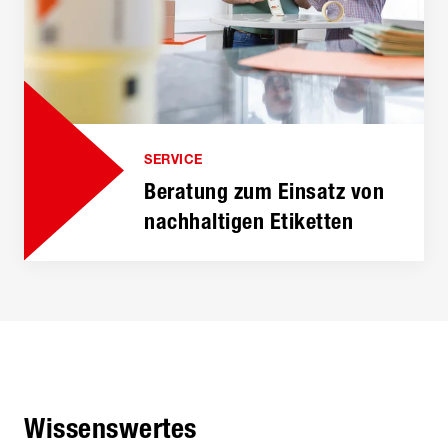
SERVICE
Beratung zum Einsatz von
nachhaltigen Etiketten
Wissenswertes