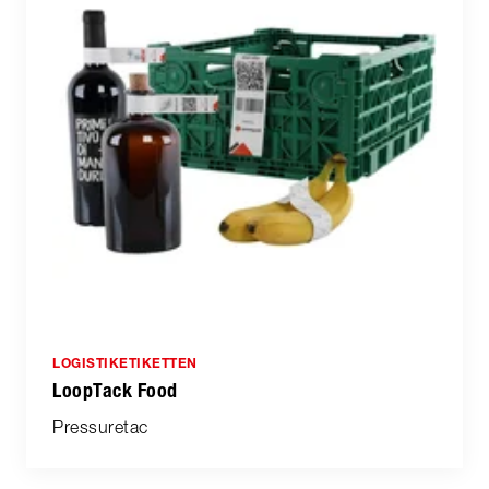
LOGISTIKETIKETTEN
LoopTack Food
Pressuretac