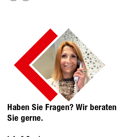
Haben Sie Fragen? Wir beraten
Sie gerne.