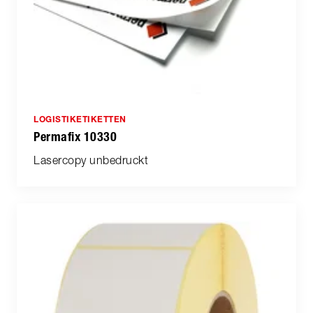
LOGISTIKETIKETTEN
Permafix 10330
Lasercopy unbedruckt