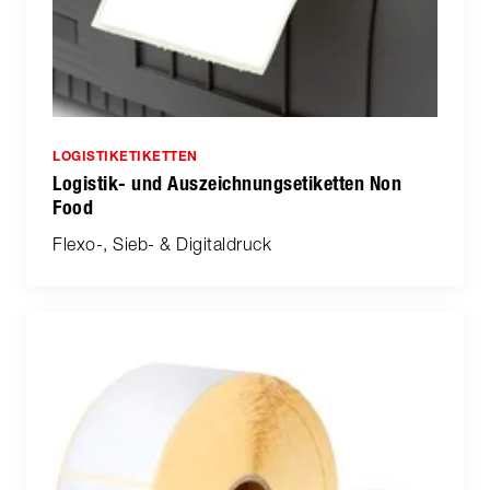
LOGISTIKETIKETTEN
Logistik- und Auszeichnungsetiketten Non
Food
Flexo-, Sieb- & Digitaldruck