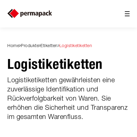
Home
Produkte
Etiketten
Logistiketiketten
Logistiketiketten
Logistiketiketten gewährleisten eine
zuverlässige Identifikation und
Rückverfolgbarkeit von Waren. Sie
erhöhen die Sicherheit und Transparenz
im gesamten Warenfluss.