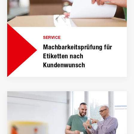
SERVICE
Machbarkeits­prüfung für
Etiketten nach
Kundenwunsch