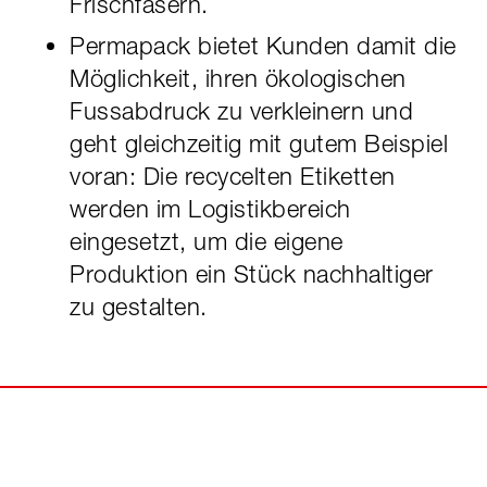
Frischfasern.
Permapack bietet Kunden damit die
Möglichkeit, ihren ökologischen
Fussabdruck zu verkleinern und
geht gleichzeitig mit gutem Beispiel
voran: Die recycelten Etiketten
werden im Logistikbereich
eingesetzt, um die eigene
Produktion ein Stück nachhaltiger
zu gestalten.