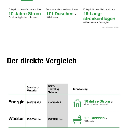
Der direkte Vergleich