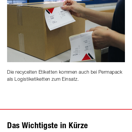
Die recycelten Etiketten kommen auch bei Permapack
als Logistiketiketten zum Einsatz.
Das Wichtigste in Kürze