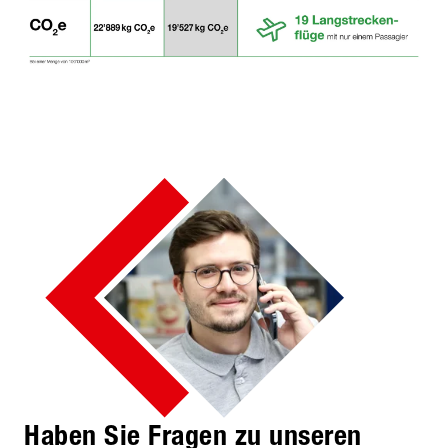
Haben Sie Fragen zu unseren