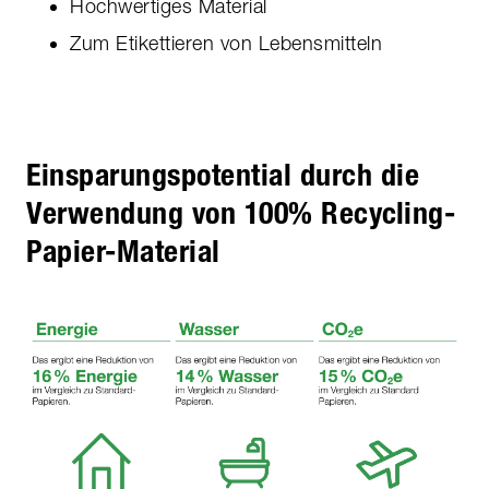
Hochwertiges Material
Zum Etikettieren von Lebensmitteln
Einsparungspotential durch die
Verwendung von 100% Recycling-
Papier-Material