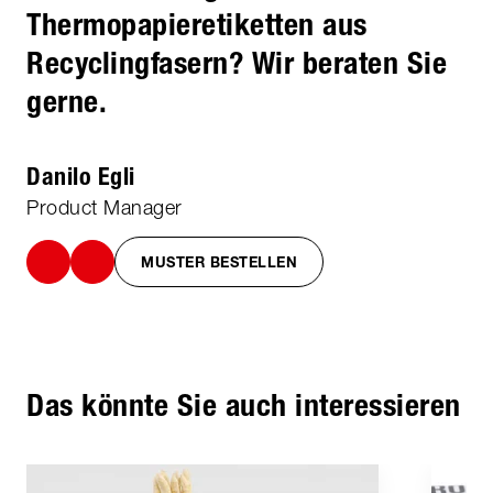
Thermopapieretiketten aus
Recyclingfasern? Wir beraten Sie
gerne.
Danilo Egli
Product Manager
MUSTER BESTELLEN
Das könnte Sie auch interessieren