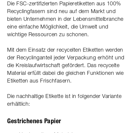
Die FSC-zertifizierten Papieretiketten aus 100%
Recyclingfasern sind neu auf dem Markt und
bieten Unternehmen in der Lebensmittelbranche
eine einfache Möglichkeit, die Umwelt und
wichtige Ressourcen zu schonen.
Mit dem Einsatz der recycelten Etiketten werden
der Recyclinganteil jeder Verpackung erhöht und
die Kreislaufwirtschaft gefördert. Das recycelte
Material erfüllt dabei die gleichen Funktionen wie
Etiketten aus Frischfasern.
Die nachhaltige Etikette ist in folgender Variante
erhältlich:
Gestrichenes Papier