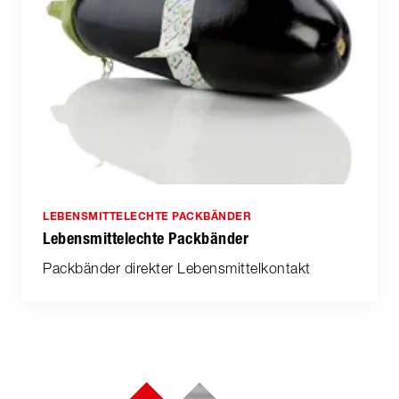
LEBENSMITTELECHTE PACKBÄNDER
Lebensmittelechte Packbänder
Packbänder direkter Lebensmittelkontakt