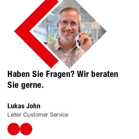
Haben Sie Fragen? Wir beraten
Sie gerne.
Lukas John
Leiter Customer Service