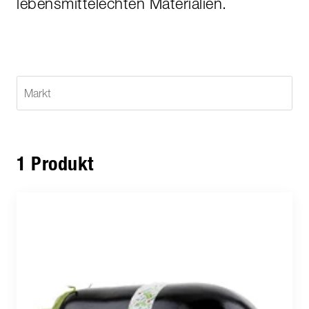
lebensmittelechten Materialien.
1 Produkt