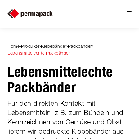
Home
Produkte
Klebebänder
Packbänder
Lebensmittelechte Packbänder
Lebensmittelechte
Packbänder
Für den direkten Kontakt mit
Lebensmitteln, z.B. zum Bündeln und
Kennzeichnen von Gemüse und Obst,
liefern wir bedruckte Klebebänder aus