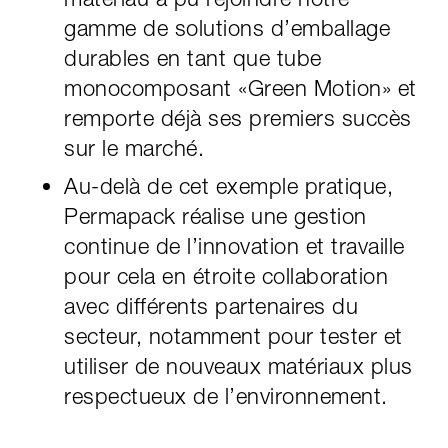
gamme de solutions d’emballage
durables en tant que tube
monocomposant «Green Motion» et
remporte déjà ses premiers succès
sur le marché.
Au-delà de cet exemple pratique,
Permapack réalise une gestion
continue de l’innovation et travaille
pour cela en étroite collaboration
avec différents partenaires du
secteur, notamment pour tester et
utiliser de nouveaux matériaux plus
respectueux de l’environnement.