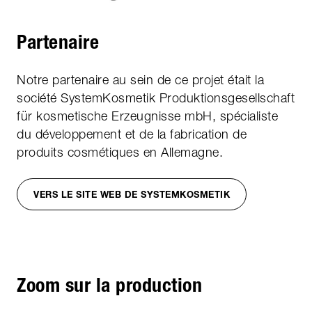
Partenaire
Notre partenaire au sein de ce projet était la
société SystemKosmetik Produktionsgesellschaft
für kosmetische Erzeugnisse mbH, spécialiste
du développement et de la fabrication de
produits cosmétiques en Allemagne.
VERS LE SITE WEB DE SYSTEMKOSMETIK
Zoom sur la production