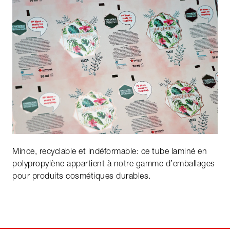
Mince, recyclable et indéformable: ce tube laminé en
polypropylène appartient à notre gamme d’emballages
pour produits cosmétiques durables.