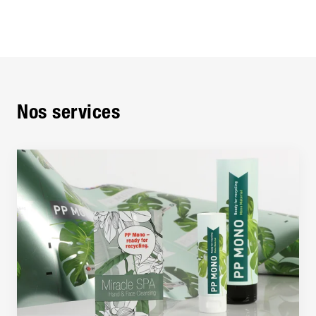
Nos services