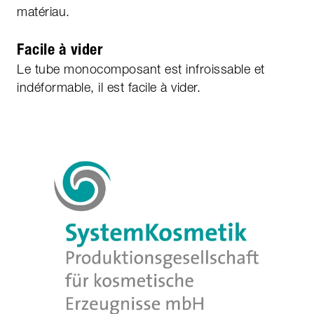
matériau.
Facile à vider
Le tube monocomposant est infroissable et
indéformable, il est facile à vider.