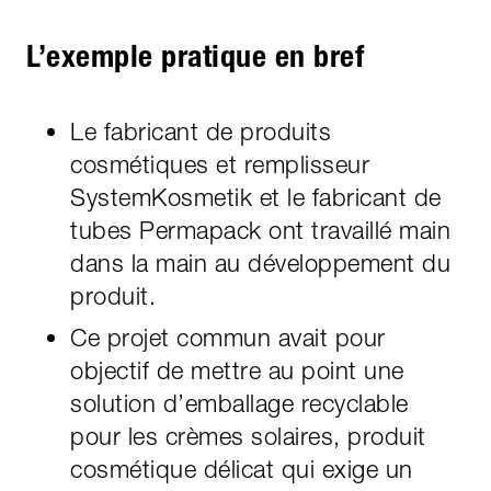
L’exemple pratique en bref
Le fabricant de produits
cosmétiques et remplisseur
SystemKosmetik et le fabricant de
tubes Permapack ont travaillé main
dans la main au développement du
produit.
Ce projet commun avait pour
objectif de mettre au point une
solution d’emballage recyclable
pour les crèmes solaires, produit
cosmétique délicat qui exige un