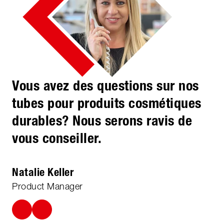
Vous avez des questions sur nos
tubes pour produits cosmétiques
durables? Nous serons ravis de
vous conseiller.
Natalie Keller
Product Manager