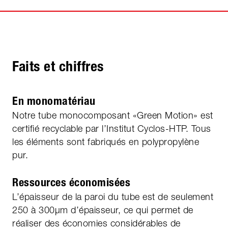
Faits et chiffres
En monomatériau
Notre tube monocomposant «Green Motion» est
certifié recyclable par l’Institut Cyclos-HTP. Tous
les éléments sont fabriqués en polypropylène
pur.
Ressources économisées
L’épaisseur de la paroi du tube est de seulement
250 à 300µm d’épaisseur, ce qui permet de
réaliser des économies considérables de