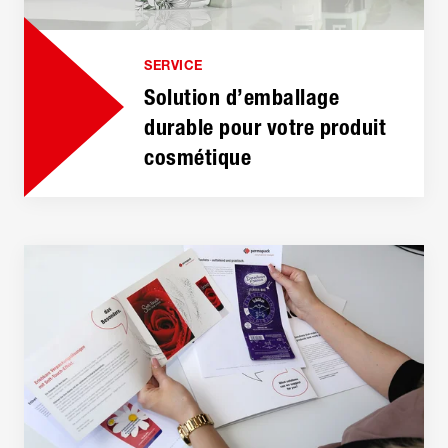
SERVICE
Solution d’emballage
durable pour votre produit
cosmétique