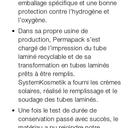
emballage spécifique et une bonne
protection contre l’hydrogène et
l’oxygène.
Dans sa propre usine de
production, Permapack s’est
chargé de l’impression du tube
laminé recyclable et de sa
transformation en tubes laminés
prêts à être remplis.
SystemKosmetik a fourni les crèmes
solaires, réalisé le remplissage et le
soudage des tubes laminés.
Une fois le test de durée de
conservation passé avec succès, le
matériau a pu rejoindre notre