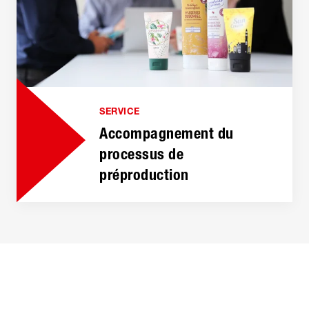
SERVICE
Accompagnement du
processus de
préproduction