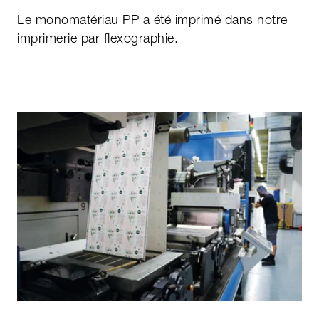
Le monomatériau PP a été imprimé dans notre
imprimerie par flexographie.