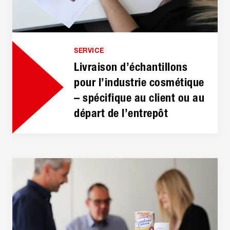
SERVICE
Livraison d’échantillons
pour l’industrie cosmétique
– spécifique au client ou au
départ de l’entrepôt