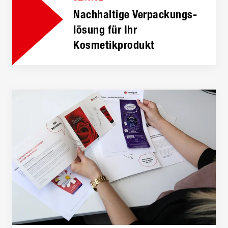
Nachhaltige Verpackungs­
lösung für Ihr
Kosmetikprodukt