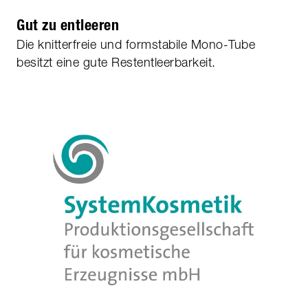
Gut zu entleeren
Die knitterfreie und formstabile Mono-Tube
besitzt eine gute Restentleerbarkeit.