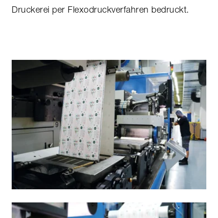
Druckerei per Flexodruckverfahren bedruckt.