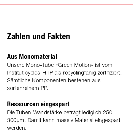
Zahlen und Fakten
Aus Monomaterial
Unsere Mono-Tube «Green Motion» ist vom
Institut cyclos-HTP als recyclingfähig zertifiziert.
Sämtliche Komponenten bestehen aus
sortenreinem PP.
Ressourcen eingespart
Die Tuben-Wandstärke beträgt lediglich 250–
300µm. Damit kann massiv Material eingespart
werden.