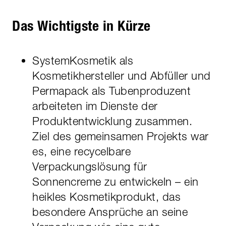
Das Wichtigste in Kürze
SystemKosmetik als
Kosmetikhersteller und Abfüller und
Permapack als Tubenproduzent
arbeiteten im Dienste der
Produktentwicklung zusammen.
Ziel des gemeinsamen Projekts war
es, eine recycelbare
Verpackungslösung für
Sonnencreme zu entwickeln – ein
heikles Kosmetikprodukt, das
besondere Ansprüche an seine