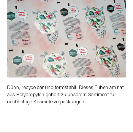
Dünn, recycelbar und formstabil: Dieses Tubenlaminat
aus Polypropylen gehört zu unserem Sortiment für
nachhaltige Kosmetikverpackungen.