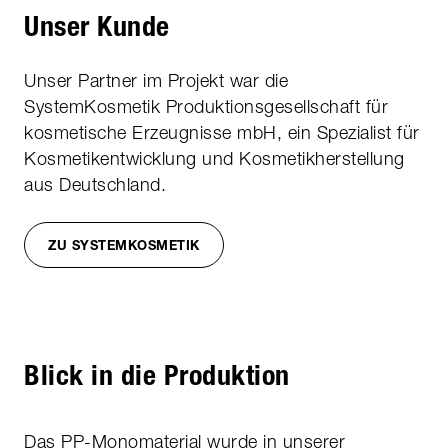
Unser Kunde
Unser Partner im Projekt war die
SystemKosmetik Produktionsgesellschaft für
kosmetische Erzeugnisse mbH, ein Spezialist für
Kosmetikentwicklung und Kosmetikherstellung
aus Deutschland.
ZU SYSTEMKOSMETIK
Blick in die Produktion
Das PP-Monomaterial wurde in unserer