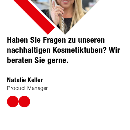
Haben Sie Fragen zu unseren
nachhaltigen Kosmetiktuben? Wir
beraten Sie gerne.
Natalie Keller
Product Manager