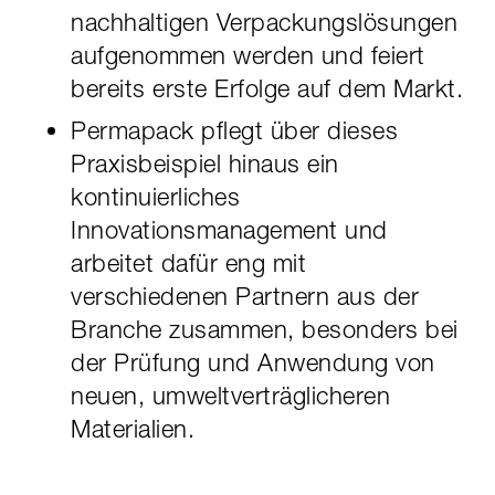
nachhaltigen Verpackungslösungen
aufgenommen werden und feiert
bereits erste Erfolge auf dem Markt.
Permapack pflegt über dieses
Praxisbeispiel hinaus ein
kontinuierliches
Innovationsmanagement und
arbeitet dafür eng mit
verschiedenen Partnern aus der
Branche zusammen, besonders bei
der Prüfung und Anwendung von
neuen, umweltverträglicheren
Materialien.