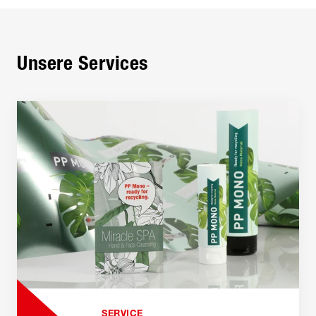
Unsere Services
SERVICE