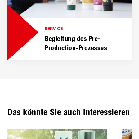
SERVICE
Begleitung des Pre-
Production-Prozesses
Das könnte Sie auch interessieren