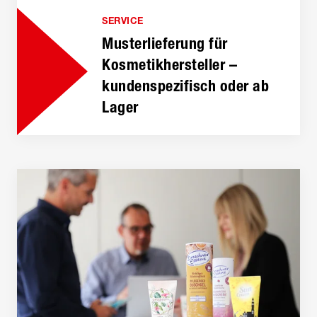
SERVICE
Musterlieferung für
Kosmetik­hersteller –
kundenspezifisch oder ab
Lager