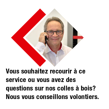
Vous souhaitez recourir à ce
service ou vous avez des
questions sur nos colles à bois?
Nous vous conseillons volontiers.