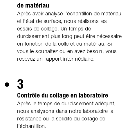
de matériau
Après avoir analysé l’échantillon de matériau
et l’état de surface, nous réalisons les
essais de collage. Un temps de
durcissement plus long peut être nécessaire
en fonction de la colle et du matériau. Si
vous le souhaitez ou en avez besoin, vous
recevez un rapport intermédiaire.
3
Contrôle du collage en laboratoire
Après le temps de durcissement adéquat,
nous analysons dans notre laboratoire la
résistance ou la solidité du collage de
l’échantillon.