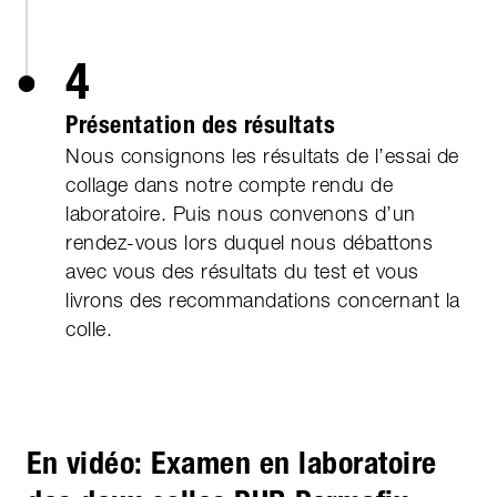
4
Présentation des résultats
Nous consignons les résultats de l’essai de
collage dans notre compte rendu de
laboratoire. Puis nous convenons d’un
rendez-vous lors duquel nous débattons
avec vous des résultats du test et vous
livrons des recommandations concernant la
colle.
En vidéo: Examen en laboratoire