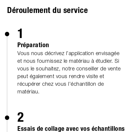
Déroulement du service
1
Préparation
Vous nous décrivez l’application envisagée
et nous fournissez le matériau à étudier. Si
vous le souhaitez, notre conseiller de vente
peut également vous rendre visite et
récupérer chez vous l’échantillon de
matériau.
2
Essais de collage avec vos échantillons