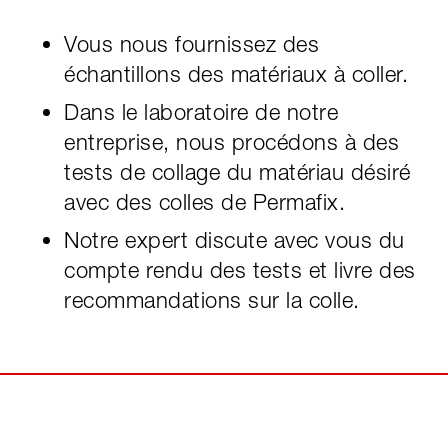
Vous nous fournissez des
échantillons des matériaux à coller.
Dans le laboratoire de notre
entreprise, nous procédons à des
tests de collage du matériau désiré
avec des colles de Permafix.
Notre expert discute avec vous du
compte rendu des tests et livre des
recommandations sur la colle.