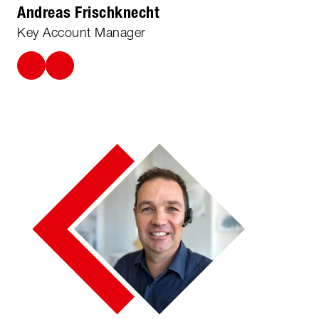
Andreas Frischknecht
Key Account Manager