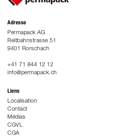
Adresse
Permapack AG
Reitbahnstrasse 51
9401 Rorschach
+41 71 844 12 12
info@permapack.ch
Liens
Localisation
Contact
Médias
CGVL
CGA