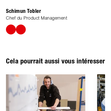
Schimun Tobler
Chef du Product Management
Cela pourrait aussi vous intéresser