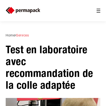
Home
Services
Test en laboratoire
avec
recommandation de
la colle adaptée