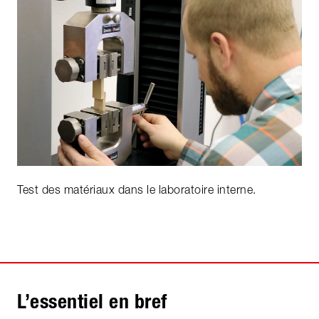
Test des matériaux dans le laboratoire interne.
L’essentiel en bref