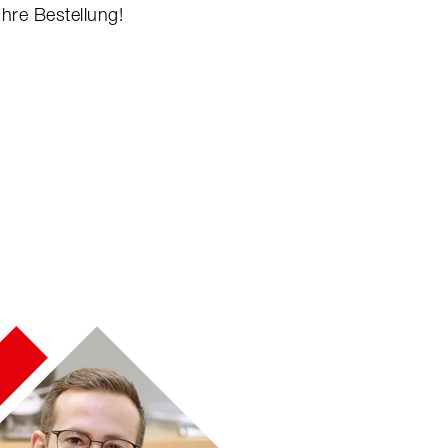
hre Bestellung!