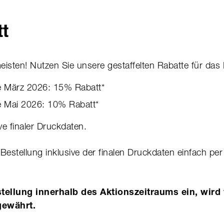
tt
sten! Nutzen Sie unsere gestaffelten Rabatte für das 
e März 2026: 15% Rabatt*
e Mai 2026: 10% Rabatt*
ve finaler Druckdaten.
Bestellung inklusive der finalen Druckdaten einfach pe
tellung innerhalb des Aktionszeitraums ein, wird
gewährt.