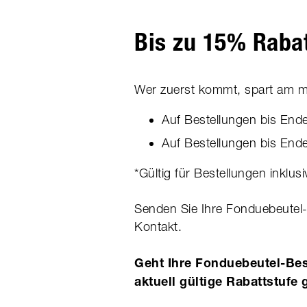
Bis zu 15% Raba
Wer zuerst kommt, spart am mei
Auf Bestellungen bis End
Auf Bestellungen bis End
*Gültig für Bestellungen inklusi
Senden Sie Ihre Fonduebeutel-
Kontakt.
Geht Ihre Fonduebeutel-Bes
aktuell gültige Rabattstufe 