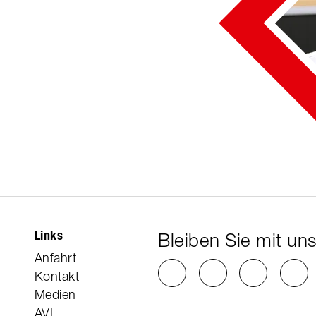
Links
Bleiben Sie mit uns
Anfahrt
Kontakt
Medien
AVL