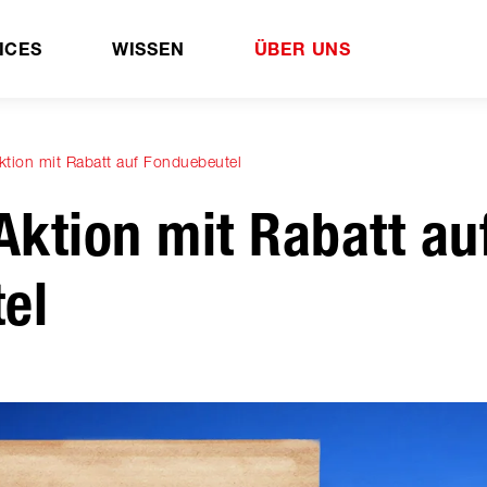
ICES
WISSEN
ÜBER UNS
Aktion mit Rabatt auf Fonduebeutel
Aktion mit Rabatt au
el