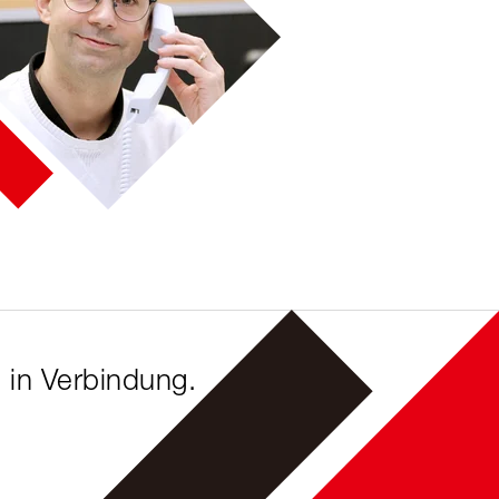
 in Verbindung.