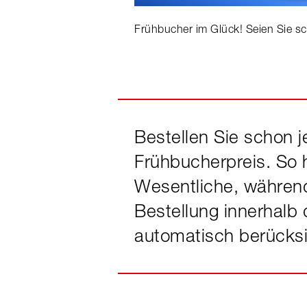
Frühbucher im Glück! Seien Sie sc
Bestellen Sie schon j
Frühbucherpreis. So 
Wesentliche, während
Bestellung innerhalb
automatisch berücksi