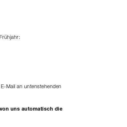
Frühjahr:
r E-Mail an untenstehenden
 von uns automatisch die