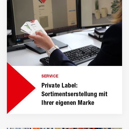
SERVICE
Private Label:
Sortimentser­stellung mit
Ihrer eigenen Marke