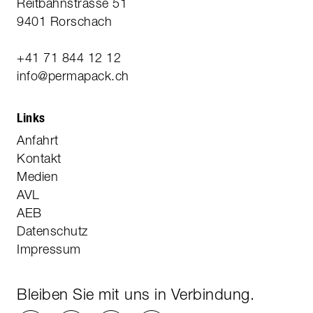
Reitbahnstrasse 51
9401 Rorschach
+41 71 844 12 12
info@permapack.ch
Links
Anfahrt
Kontakt
Medien
AVL
AEB
Datenschutz
Impressum
Bleiben Sie mit uns in Verbindung.