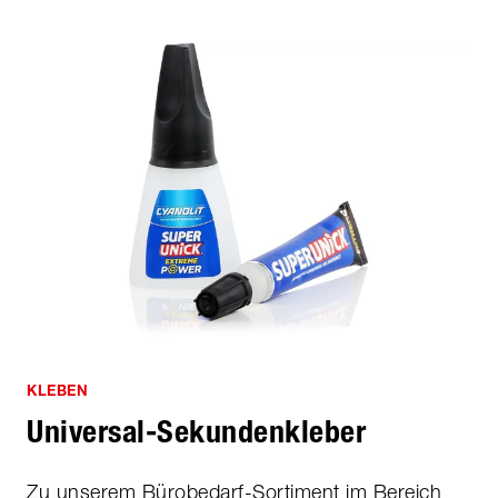
KLEBEN
Universal-Sekundenkleber
Zu unserem Bürobedarf-Sortiment im Bereich