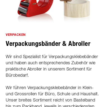
VERPACKEN
Verpackungsbänder & Abroller
Wir sind Spezialist für Verpackungsklebebänder
und haben auch entsprechendes Zubehör wie
praktische Abroller in unserem Sortiment für
Bürobedarf.
Wir führen Verpackungsklebebänder in Klein-
und Grossrollen für Büro, Schule und Haushalt.
Unser breites Sortiment reicht von Bastelband
bis zum Packband, jeweils in verschiedensten