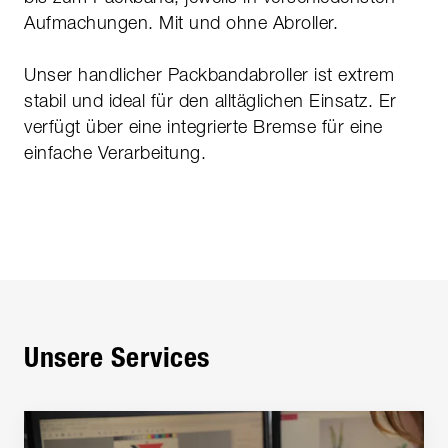
Aufmachungen. Mit und ohne Abroller.
Unser handlicher Packbandabroller ist extrem
stabil und ideal für den alltäglichen Einsatz. Er
verfügt über eine integrierte Bremse für eine
einfache Verarbeitung.
Unsere Services