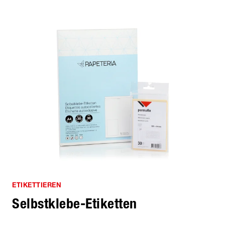
ETIKETTIEREN
Selbstklebe-Etiketten