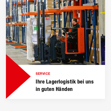
SERVICE
Ihre Lager­logistik bei uns
in guten Händen