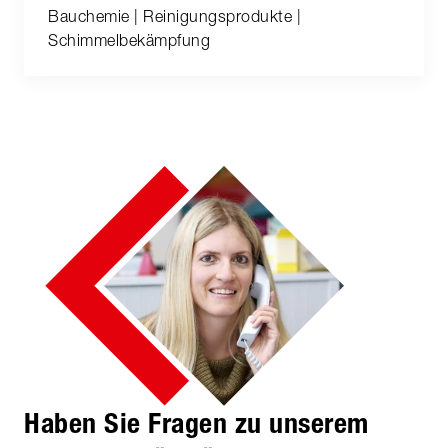
Bauchemie | Reinigungsprodukte |
Schimmelbekämpfung
Haben Sie Fragen zu unserem