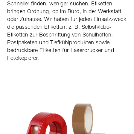
Schneller finden, weniger suchen. Etiketten
bringen Ordnung, ob im Büro, in der Werkstatt
oder Zuhause. Wir haben für jeden Einsatzzweck
die passenden Etiketten, z. B. Selbstklebe-
Etiketten zur Beschriftung von Schulheften,
Postpaketen und Tiefkühlprodukten sowie
bedruckbare Etiketten für Laserdrucker und
Fotokopierer.