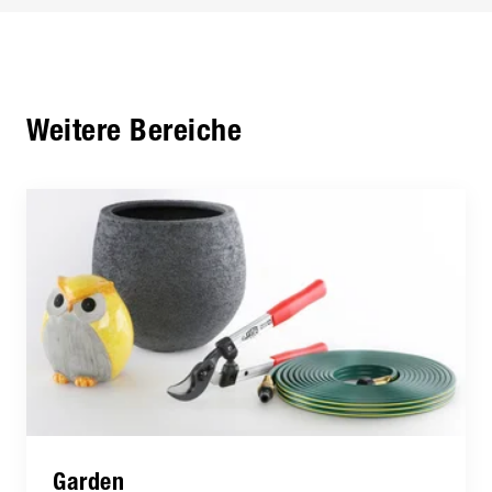
Weitere Bereiche
Garden