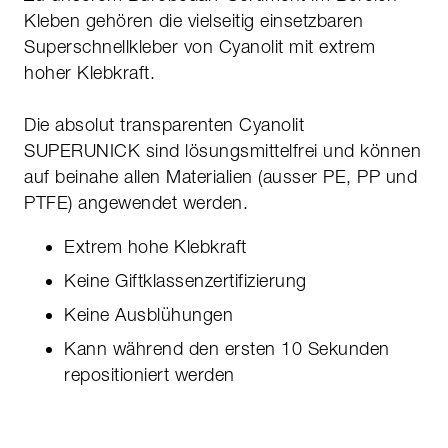
Kleben gehören die vielseitig einsetzbaren
Superschnellkleber von Cyanolit mit extrem
hoher Klebkraft.
Die absolut transparenten Cyanolit
SUPERUNICK sind lösungsmittelfrei und können
auf beinahe allen Materialien (ausser PE, PP und
PTFE) angewendet werden.
Extrem hohe Klebkraft
Keine Giftklassenzertifizierung
Keine Ausblühungen
Kann während den ersten 10 Sekunden
repositioniert werden