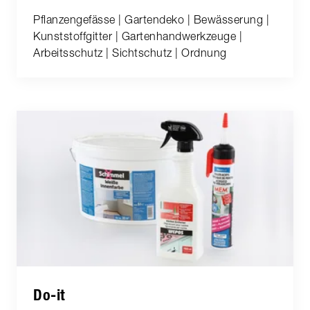
Pflanzengefässe | Gartendeko | Bewässerung |
Kunststoffgitter | Gartenhandwerkzeuge |
Arbeitsschutz | Sichtschutz | Ordnung
Do-it