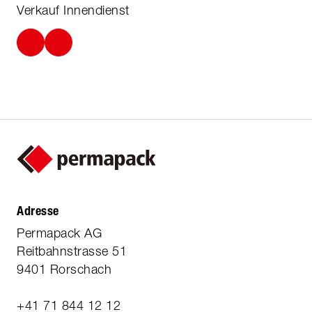
Verkauf Innendienst
Adresse
Permapack AG
Reitbahnstrasse 51
9401 Rorschach
+41 71 844 12 12