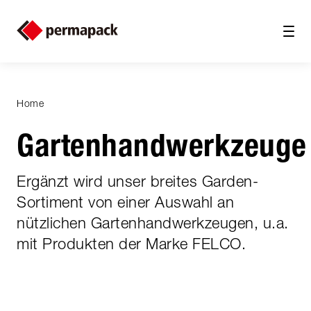
Home
Gartenhandwerkzeuge
Ergänzt wird unser breites Garden-
Sortiment von einer Auswahl an
nützlichen Gartenhandwerkzeugen, u.a.
mit Produkten der Marke FELCO.