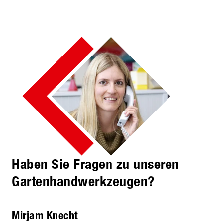
Haben Sie Fragen zu unseren
Gartenhandwerkzeugen?
Mirjam Knecht