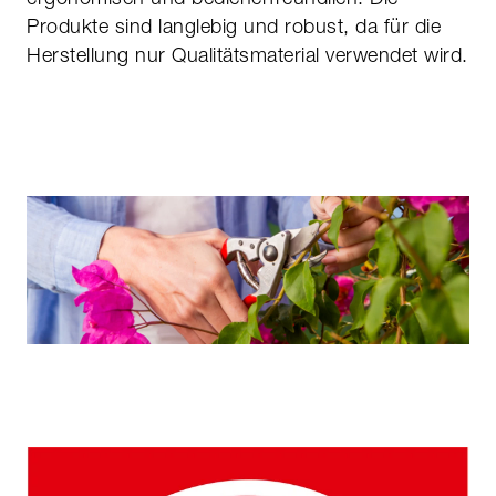
Produkte sind langlebig und robust, da für die
Herstellung nur Qualitätsmaterial verwendet wird.