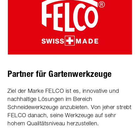
Partner für Gartenwerkzeuge
Ziel der Marke FELCO ist es, innovative und
nachhaltige Lösungen im Bereich
Schneidewerkzeuge anzubieten. Von jeher strebt
FELCO danach, seine Werkzeuge auf sehr
hohem Qualitätsniveau herzustellen.