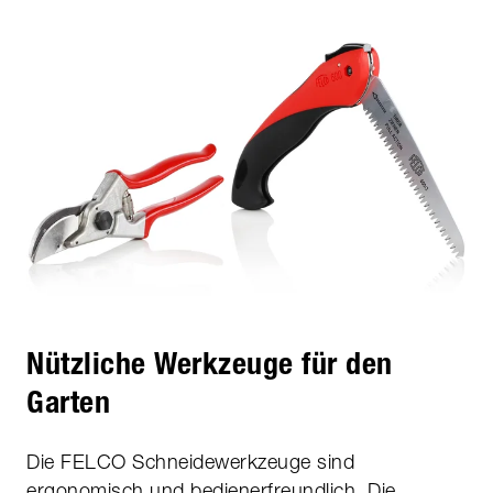
Nützliche Werkzeuge für den
Garten
Die FELCO Schneidewerkzeuge sind
ergonomisch und bedienerfreundlich. Die