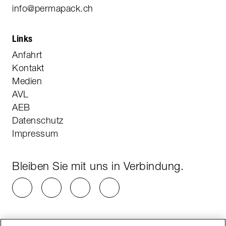
info@permapack.ch
Links
Anfahrt
Kontakt
Medien
AVL
AEB
Datenschutz
Impressum
Bleiben Sie mit uns in Verbindung.