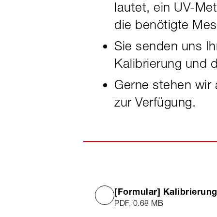
lautet, ein UV-Met
die benötigte Mes
Sie senden uns Ihr
Kalibrierung und 
Gerne stehen wir 
zur Verfügung.
[Formular] Kalibrieru
PDF, 0.68 MB