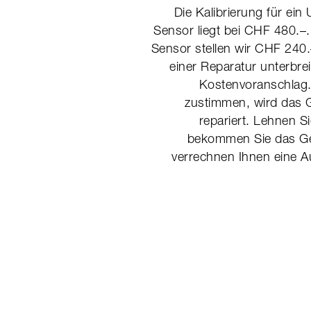
Die Kalibrierung für ein
Sensor liegt bei CHF 480.–.
Sensor stellen wir CHF 240
einer Reparatur unterbrei
Kostenvoranschlag.
zustimmen, wird das G
repariert. Lehnen S
bekommen Sie das Ge
verrechnen Ihnen eine 