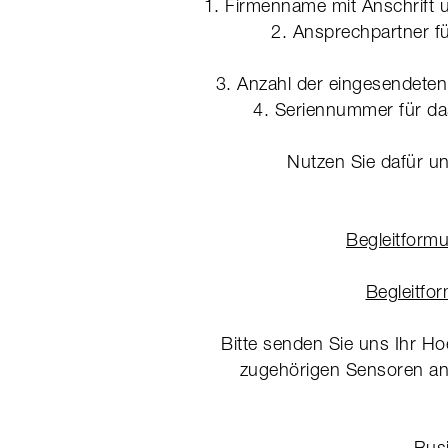
1. Firmenname mit Anschrift
2. Ansprechpartner fü
3. Anzahl der eingesendeten
4. Seriennummer für da
Nutzen Sie dafür un
Begleitformu
Begleitfor
Bitte senden Sie uns Ihr Ho
zugehörigen Sensoren an
Busi