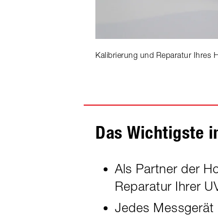
Kalibrierung und Reparatur Ihres
Das Wichtigste i
Als Partner der H
Reparatur Ihrer U
Jedes Messgerät 