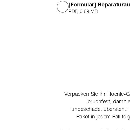
[Formular] Reparatura
PDF, 0.68 MB
Verpacken Sie Ihr Hoenle-G
bruchfest, damit 
unbeschadet übersteht. 
Paket in jedem Fall fo