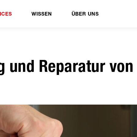
ICES
WISSEN
ÜBER UNS
ng und Reparatur von