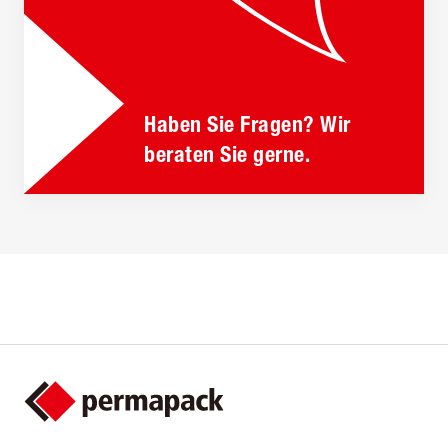
Haben Sie Fragen? Wir
beraten Sie gerne.