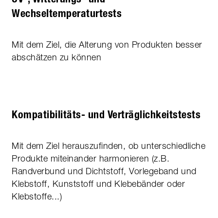
Wechseltemperaturtests
Mit dem Ziel, die Alterung von Produkten besser
abschätzen zu können
Kompatibilitäts- und Verträglichkeitstests
Mit dem Ziel herauszufinden, ob unterschiedliche
Produkte miteinander harmonieren (z.B.
Randverbund und Dichtstoff, Vorlegeband und
Klebstoff, Kunststoff und Klebebänder oder
Klebstoffe...)