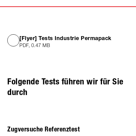
[Flyer] Tests Industrie Permapack
PDF, 0.47 MB
Folgende Tests führen wir für Sie
durch
Zugversuche Referenztest