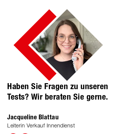
Haben Sie Fragen zu unseren
Tests? Wir beraten Sie gerne.
Jacqueline Blattau
Leiterin Verkauf Innendienst