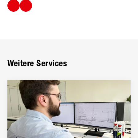
Weitere Services