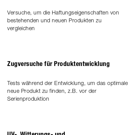
Versuche, um die Haftungseigenschaften von
bestehenden und neuen Produkten zu
vergleichen
Zugversuche für Produktentwicklung
Tests während der Entwicklung, um das optimale
neue Produkt zu finden, z.B. vor der
Serienproduktion
UV-, Witterungs- und