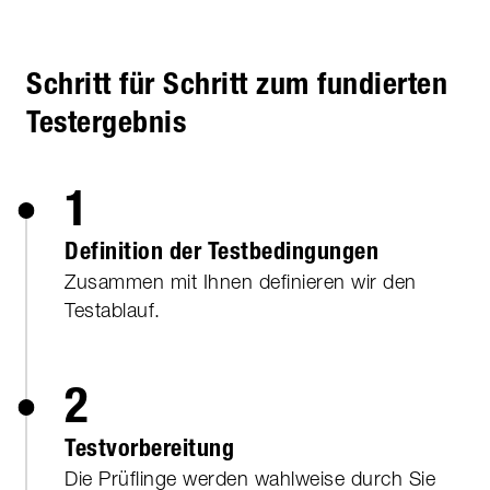
Schritt für Schritt zum fundierten
Testergebnis
1
Definition der Testbedingungen
Zusammen mit Ihnen definieren wir den
Testablauf.
2
Testvorbereitung
Die Prüflinge werden wahlweise durch Sie