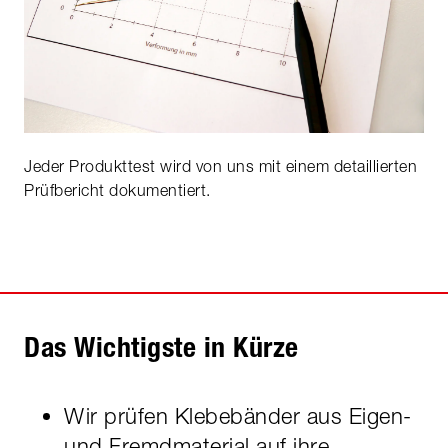
Jeder Produkttest wird von uns mit einem detaillierten
Prüfbericht dokumentiert.
Das Wichtigste in Kürze
Wir prüfen Klebebänder aus Eigen-
und Fremdmaterial auf ihre