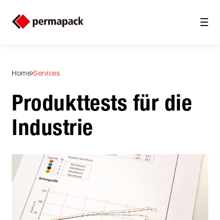
Home
Services
Produkttests für die
Industrie