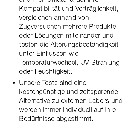
Kompatibilität und Verträglichkeit,
vergleichen anhand von
Zugversuchen mehrere Produkte
oder Lösungen miteinander und
testen die Alterungsbeständigkeit
unter Einflüssen wie
Temperaturwechsel, UV-Strahlung
oder Feuchtigkeit.
Unsere Tests sind eine
kostengünstige und zeitsparende
Alternative zu externen Labors und
werden immer individuell auf Ihre
Bedürfnisse abgestimmt.