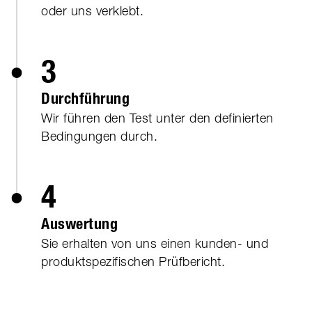
oder uns verklebt.
3
Durchführung
Wir führen den Test unter den definierten
Bedingungen durch.
4
Auswertung
Sie erhalten von uns einen kunden- und
produktspezifischen Prüfbericht.