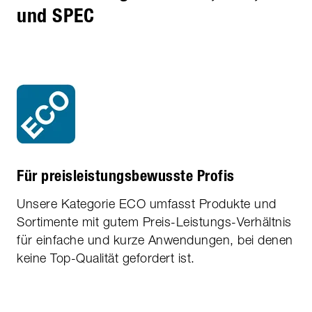
und SPEC
Für preisleistungs­bewusste Profis
Unsere Kategorie ECO umfasst Produkte und
Sortimente mit gutem Preis-Leistungs-Verhältnis
für einfache und kurze Anwendungen, bei denen
keine Top-Qualität gefordert ist.