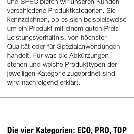
und SPEC bieten wir unseren Kunden
verschiedene Produktkategorien. Sie
kennzeichnen, ob es sich beispielsweise
um ein Produkt mit einem guten Preis-
Leistungsverhältnis, von höchster
Qualität oder für Spezialanwendungen
handelt. Für was die Abkürzungen
stehen und welche Produkttypen der
jeweiligen Kategorie zugeordnet sind,
wird nachfolgend erklärt.
Die vier Kategorien: ECO, PRO, TOP