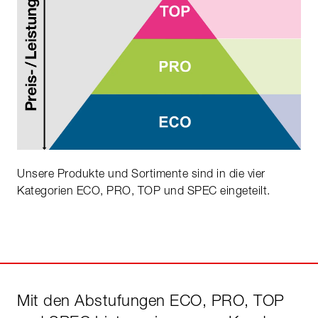
Unsere Produkte und Sortimente sind in die vier
Kategorien ECO, PRO, TOP und SPEC eingeteilt.
Mit den Abstufungen ECO, PRO, TOP