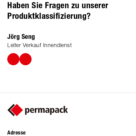
Haben Sie Fragen zu unserer
Produktklassifizierung?
Jörg Seng
Leiter Verkauf Innendienst
Adresse