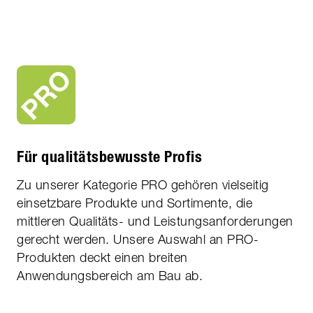
Für qualitätsbewusste Profis
Zu unserer Kategorie PRO gehören vielseitig
einsetzbare Produkte und Sortimente, die
mittleren Qualitäts- und Leistungsanforderungen
gerecht werden. Unsere Auswahl an PRO-
Produkten deckt einen breiten
Anwendungsbereich am Bau ab.