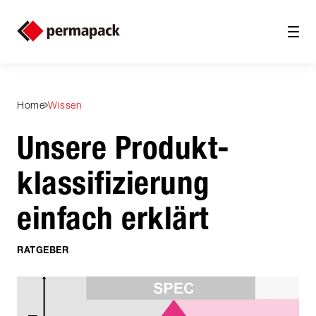
Home
Wissen
Unsere Produkt­
klassifizierung
einfach erklärt
RATGEBER