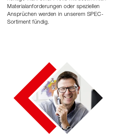
Materialanfor­derungen oder speziellen
Ansprüchen werden in unserem SPEC-
Sortiment fündig.