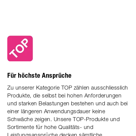
Für höchste Ansprüche
Zu unserer Kategorie TOP zählen aus­schliesslich
Produkte, die selbst bei hohen Anforderungen
und starken Belastungen bestehen und auch bei
einer längeren Anwendungsdauer keine
Schwäche zeigen. Unsere TOP-Produkte und
Sortimente für hohe Qualitäts- und
Leistungsansprüche decken sämtliche