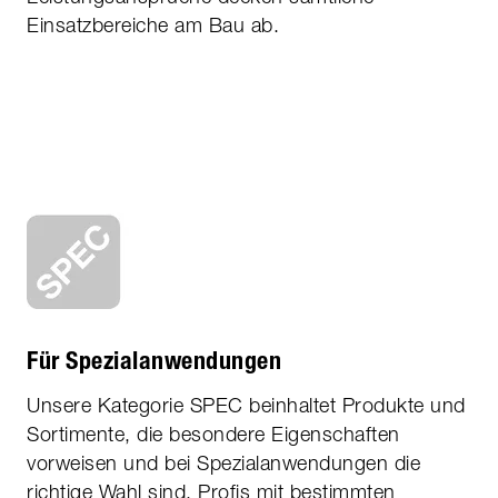
Einsatzbereiche am Bau ab.
Für Spezialanwendungen
Unsere Kategorie SPEC beinhaltet Produkte und
Sortimente, die besondere Eigenschaften
vorweisen und bei Spezial­anwendungen die
richtige Wahl sind. Profis mit bestimmten