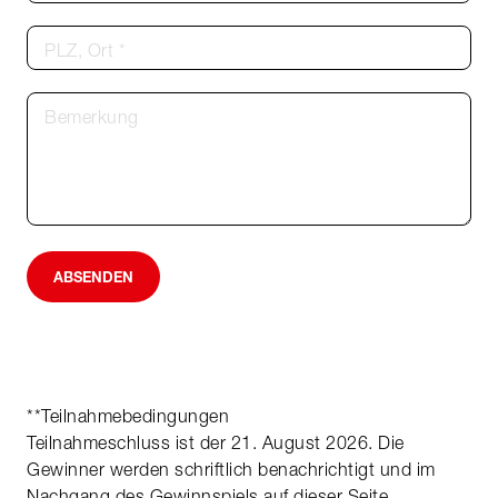
PLZ, Ort *
Bemerkung
ABSENDEN
**Teilnahmebedingungen
Teilnahmeschluss ist der 21. August 2026. Die
Gewinner werden schriftlich benachrichtigt und im
Nachgang des Gewinnspiels auf dieser Seite