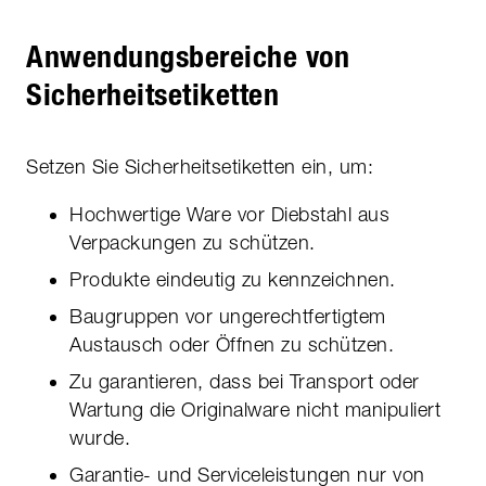
Anwendungsbereiche von
Sicherheitsetiketten
Setzen Sie Sicherheitsetiketten ein, um:
Hochwertige Ware vor Diebstahl aus
Verpackungen zu schützen.
Produkte eindeutig zu kennzeichnen.
Baugruppen vor ungerechtfertigtem
Austausch oder Öffnen zu schützen.
Zu garantieren, dass bei Transport oder
Wartung die Originalware nicht manipuliert
wurde.
Garantie- und Serviceleistungen nur von