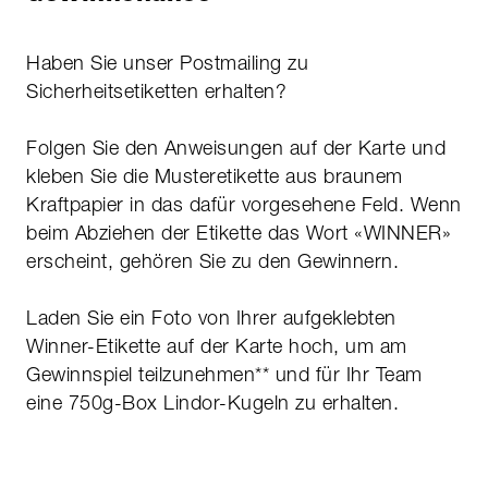
Haben Sie unser Postmailing zu
Sicherheitsetiketten erhalten?
Folgen Sie den Anweisungen auf der Karte und
kleben Sie die Musteretikette aus braunem
Kraftpapier in das dafür vorgesehene Feld. Wenn
beim Abziehen der Etikette das Wort «WINNER»
erscheint, gehören Sie zu den Gewinnern.
Laden Sie ein Foto von Ihrer aufgeklebten
Winner-Etikette auf der Karte hoch, um am
Gewinnspiel teilzunehmen** und für Ihr Team
eine 750g-Box Lindor-Kugeln zu erhalten.