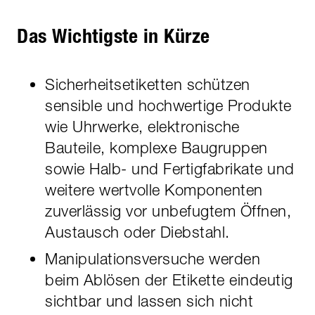
Das Wichtigste in Kürze
Sicherheitsetiketten schützen
sensible und hochwertige Produkte
wie Uhrwerke, elektronische
Bauteile, komplexe Baugruppen
sowie Halb- und Fertigfabrikate und
weitere wertvolle Komponenten
zuverlässig vor unbefugtem Öffnen,
Austausch oder Diebstahl.
Manipulationsversuche werden
beim Ablösen der Etikette eindeutig
sichtbar und lassen sich nicht