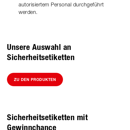
autorisiertem Personal durchgeführt
werden.
Unsere Auswahl an
Sicherheitsetiketten
ZU DEN PRODUKTEN
Sicherheitsetiketten mit
Gewinnchance