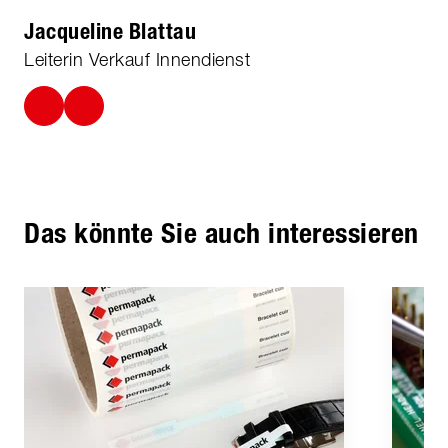
Jacqueline Blattau
Leiterin Verkauf Innendienst
Das könnte Sie auch interessieren