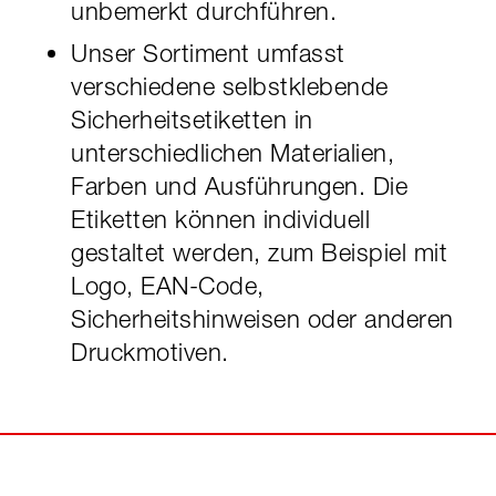
unbemerkt durchführen.
Unser Sortiment umfasst
verschiedene selbstklebende
Sicherheitsetiketten in
unterschiedlichen Materialien,
Farben und Ausführungen. Die
Etiketten können individuell
gestaltet werden, zum Beispiel mit
Logo, EAN-Code,
Sicherheitshinweisen oder anderen
Druckmotiven.