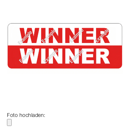
Foto hochladen: