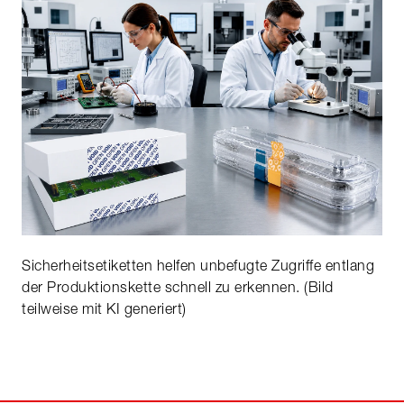
Sicherheitsetiketten helfen unbefugte Zugriffe entlang
der Produktionskette schnell zu erkennen. (Bild
teilweise mit KI generiert)