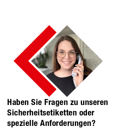
Haben Sie Fragen zu unseren
Sicherheitsetiketten oder
spezielle Anforderungen?