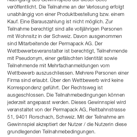
veröffentlicht. Die Teilnahme an der Verlosung erfolgt
unabhängig von einer Produktbestellung bzw. einem
Kauf. Eine Barauszahlung ist nicht möglich. Zur
Teilnahme berechtigt sind alle volljährigen Personen
mit Wohnsitz in der Schweiz. Davon ausgenommen
sind Mitarbeitende der Permapack AG. Der
Wettbewerbsveranstalter ist berechtigt, Teilnehmende
mit Pseudonym, einer gefälschten Identität sowie
Teilnehmende mit Mehrfachanmeldungen vom
Wettbewerb auszuschliessen. Mehrere Personen einer
Firma sind erlaubt. Über den Wettbewerb wird keine
Korrespondenz geführt. Der Rechtsweg ist
ausgeschlossen. Die Teilnahmebedingungen können
jederzeit angepasst werden. Dieses Gewinnspiel wird
veranstaltet von der Permapack AG, Reitbahnstrasse
51, 9401 Rorschach, Schweiz. Mit der Teilnahme am
Gewinnspiel akzeptiert der Nutzer / die Nutzerin diese
grundlegenden Teilnahmebedingungen.