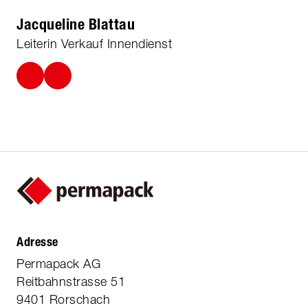
Jacqueline Blattau
Leiterin Verkauf Innendienst
Adresse
Permapack AG
Reitbahnstrasse 51
9401 Rorschach