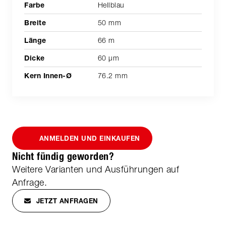
Hellblau
50 mm
66 m
60 µm
76.2 mm
ANMELDEN UND EINKAUFEN
Nicht fündig geworden?
Weitere Varianten und Ausführungen auf
Anfrage.
JETZT ANFRAGEN