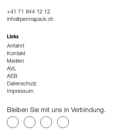
+41 71 844 12 12
info@permapack.ch
Links
Anfahrt
Kontakt
Medien
AVL
AEB
Datenschutz
Impressum
Bleiben Sie mit uns in Verbindung.