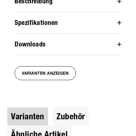
Beschreibung
Spezifikationen
Downloads
VARIANTEN ANZEIGEN
Varianten
Zubehör
Ähnliche Artikel