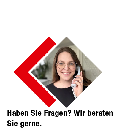
Haben Sie Fragen? Wir beraten
Sie gerne.