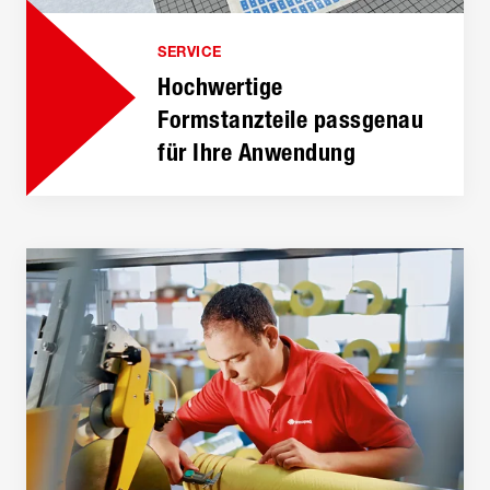
SERVICE
Hochwertige
Formstanzteile passgenau
für Ihre Anwendung