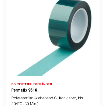
POLYESTERKLEBEBÄNDER
Permafix 9516
Polyesterfilm-Klebeband Silikonkleber, bis
204°C (30 Min.)