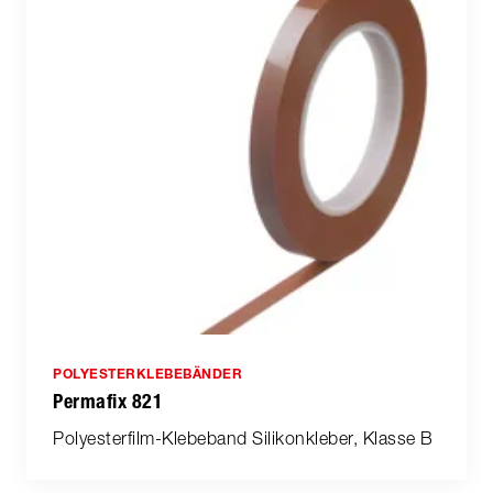
POLYESTERKLEBEBÄNDER
Permafix 821
Polyesterfilm-Klebeband Silikonkleber, Klasse B