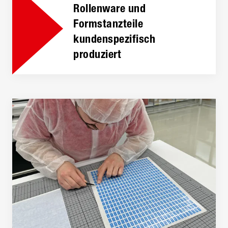
Rollenware und
Formstanzteile
kundenspezifisch
produziert