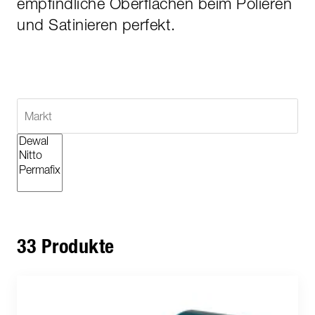
empfindliche Oberflächen beim Polieren
und Satinieren perfekt.
33 Produkte