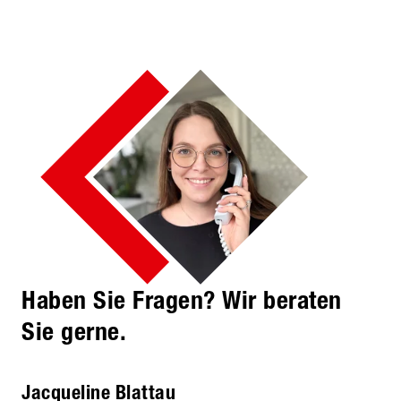
Haben Sie Fragen? Wir beraten
Sie gerne.
Jacqueline Blattau