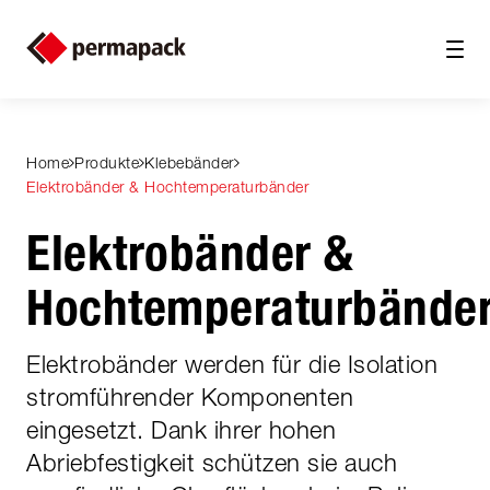
Home
Produkte
Klebebänder
Elektrobänder & Hochtemperaturbänder
Elektrobänder &
Hochtemperaturbände
Elektrobänder werden für die Isolation
stromführender Komponenten
eingesetzt. Dank ihrer hohen
Abriebfestigkeit schützen sie auch