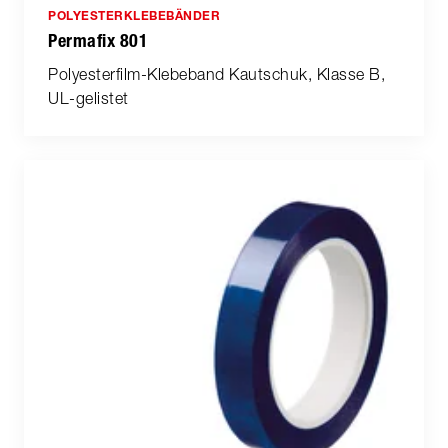
POLYESTERKLEBEBÄNDER
Permafix 801
Polyesterfilm-Klebeband Kautschuk, Klasse B,
UL-gelistet