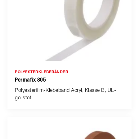
POLYESTERKLEBEBÄNDER
Permafix 805
Polyesterfilm-Klebeband Acryl, Klasse B, UL-
gelistet