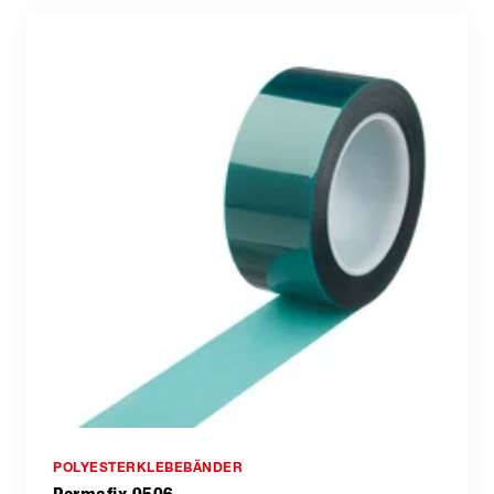
POLYESTERKLEBEBÄNDER