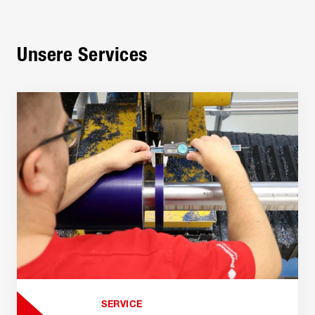
Unsere Services
SERVICE