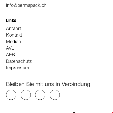
info@permapack.ch
Links
Anfahrt
Kontakt
Medien
AVL
AEB
Datenschutz
Impressum
Bleiben Sie mit uns in Verbindung.