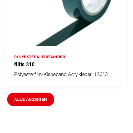
POLYESTERKLEBEBÄNDER
Nitto 31C
Polyesterfilm-Klebeband Acrylkleber, 120°C
ALLE ANZEIGEN