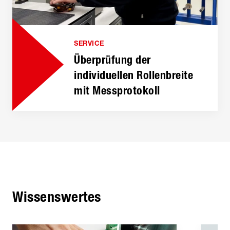
SERVICE
Überprüfung der
individuellen Rollenbreite
mit Messprotokoll
Wissenswertes