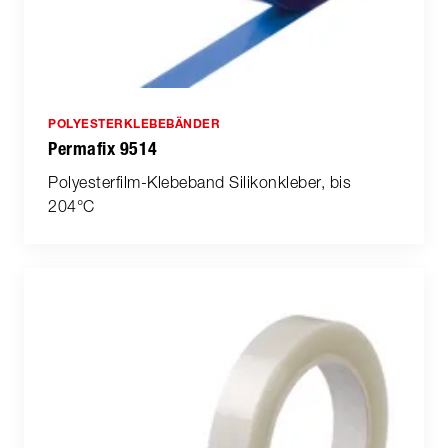
POLYESTERKLEBEBÄNDER
Permafix 9514
Polyesterfilm-Klebeband Silikonkleber, bis
204°C