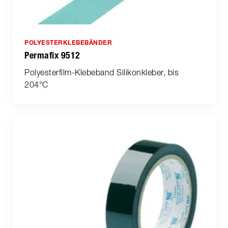
POLYESTERKLEBEBÄNDER
Permafix 9512
Polyesterfilm-Klebeband Silikonkleber, bis
204°C