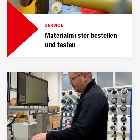
SERVICE
Materialmuster bestellen
und testen